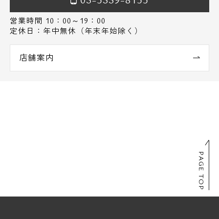
営業時間 10：00～19：00
定休日：年中無休（年末年始除く）
店舗案内
PAGE TOP