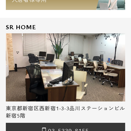
SR HOME
東京都新宿区西新宿1-3-3品川ステーションビル
新宿5階
03-5339-8155