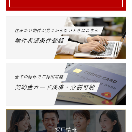
住みたい物件が見つからないときはこちら
物件希望条件登録
全ての物件でご利用可能
契約金カード決済・分割可能
採用情報