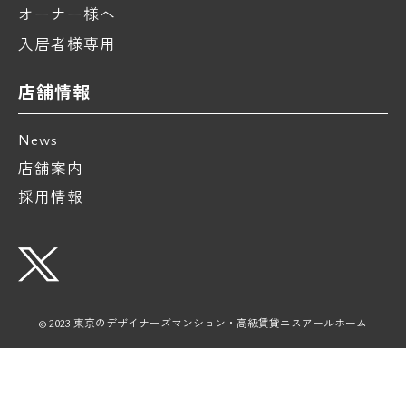
オーナー様へ
入居者様専用
店舗情報
News
店舗案内
採用情報
© 2023 東京のデザイナーズマンション・高級賃貸エスアールホーム