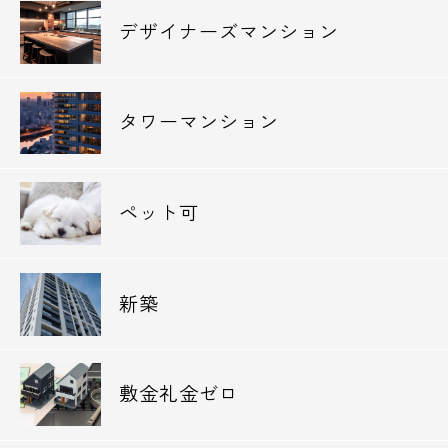
デザイナーズマンション
タワーマンション
ペット可
新築
敷金礼金ゼロ