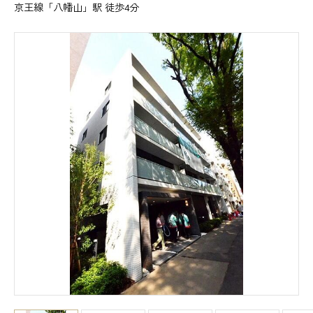
京王線「八幡山」駅 徒歩4分