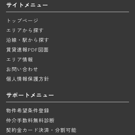
サイトメニュー
トップページ
エリアから探す
沿線・駅から探す
賃貸速報PDF図面
エリア情報
お問い合わせ
個人情報保護方針
サポートメニュー
物件希望条件登録
仲介手数料無料診断
契約金カード決済・分割可能