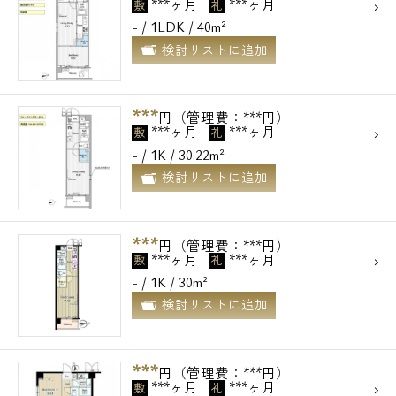
***ヶ月
***ヶ月
敷
礼
- / 1LDK / 40m²
検討リストに追加
***
円（管理費：***円）
***ヶ月
***ヶ月
敷
礼
- / 1K / 30.22m²
検討リストに追加
***
円（管理費：***円）
***ヶ月
***ヶ月
敷
礼
- / 1K / 30m²
検討リストに追加
***
円（管理費：***円）
***ヶ月
***ヶ月
敷
礼