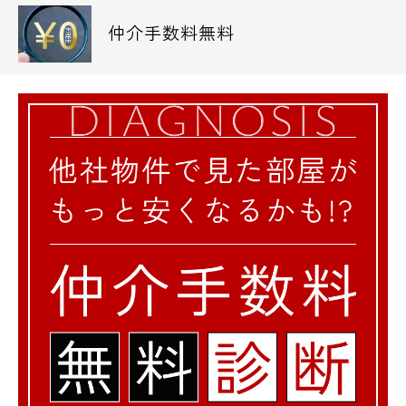
仲介手数料無料