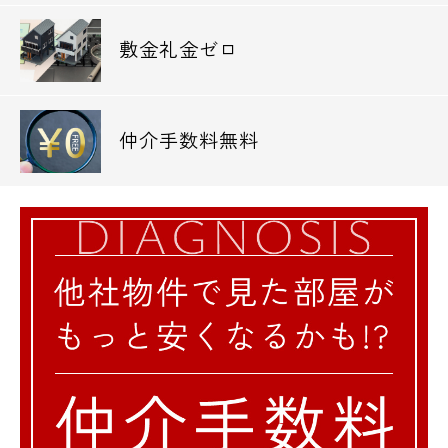
敷金礼金ゼロ
仲介手数料無料