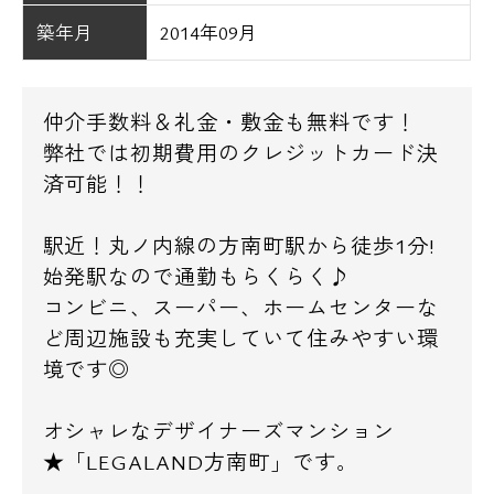
築年月
2014年09月
仲介手数料＆礼金・敷金も無料です！
弊社では初期費用のクレジットカード決
済可能！！
駅近！丸ノ内線の方南町駅から徒歩1分!
始発駅なので通勤もらくらく♪
コンビニ、スーパー、ホームセンターな
ど周辺施設も充実していて住みやすい環
境です◎
オシャレなデザイナーズマンション
★「LEGALAND方南町」です。