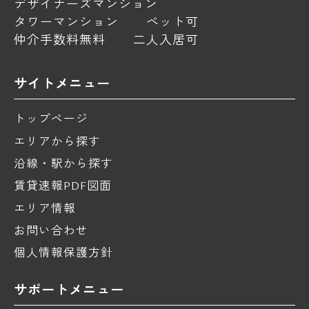
デザイナーズマンション
タワーマンション
ペット可
仲介手数料無料
二人入居可
サイトメニュー
トップページ
エリアから探す
沿線・駅から探す
賃貸速報PDF図面
エリア情報
お問い合わせ
個人情報保護方針
サポートメニュー