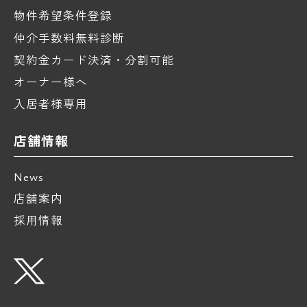
物件希望条件登録
仲介手数料無料診断
契約金カード決済・分割可能
オーナー様へ
入居者様専用
店舗情報
News
店舗案内
採用情報