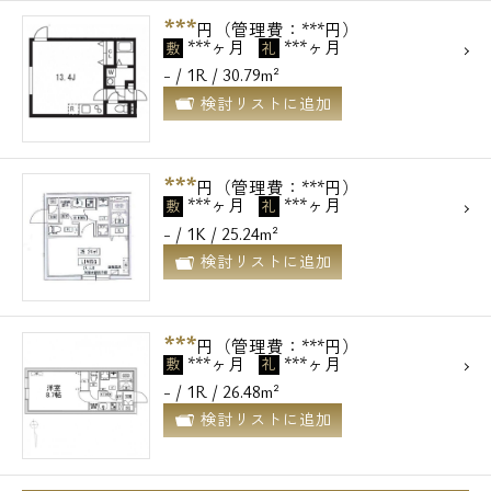
***
円（管理費：***円）
***ヶ月
***ヶ月
敷
礼
- / 1R / 30.79m²
検討リストに追加
***
円（管理費：***円）
***ヶ月
***ヶ月
敷
礼
- / 1K / 25.24m²
検討リストに追加
***
円（管理費：***円）
***ヶ月
***ヶ月
敷
礼
- / 1R / 26.48m²
検討リストに追加