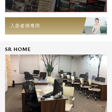
入居者様専用
SR HOME