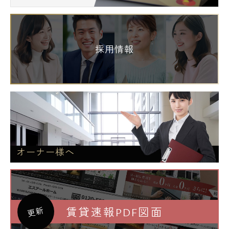
採用情報
オーナー様へ
賃貸速報PDF図面
更新