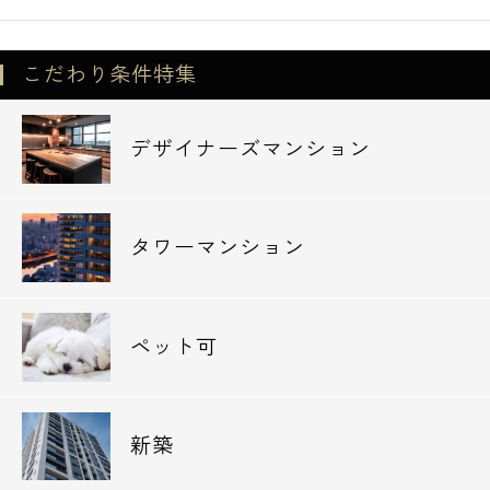
こだわり条件特集
デザイナーズマンション
タワーマンション
ペット可
新築