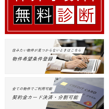
住みたい物件が見つからないときはこちら
物件希望条件登録
全ての物件でご利用可能
契約金カード決済・分割可能