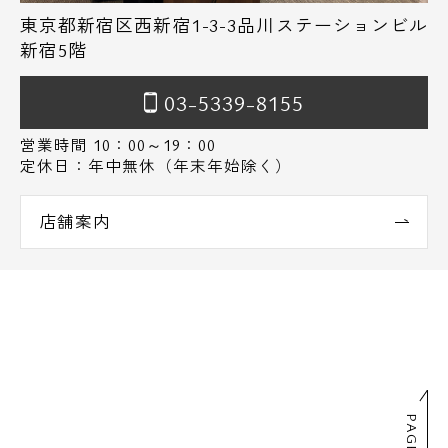
東京都新宿区西新宿1-3-3品川ステーションビル
新宿5階
03-5339-8155
営業時間 10：00～19：00
定休日：年中無休（年末年始除く）
店舗案内