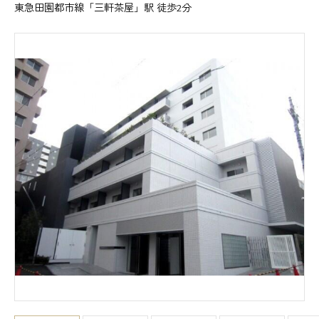
東急田園都市線「三軒茶屋」駅 徒歩2分