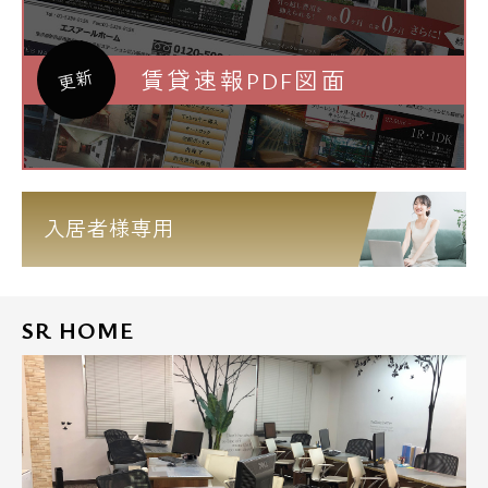
賃貸速報PDF図面
更新
入居者様専用
SR HOME