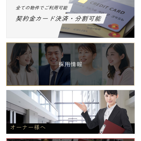
全ての物件でご利用可能
契約金カード決済・分割可能
採用情報
オーナー様へ