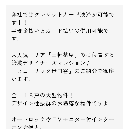
弊社ではクレジットカード決済が可能で
す！！
⇒現金払いとカード払いの併用可能で
す。
大人気エリア「三軒茶屋」のに位置する
築浅デザイナーズマンション♪
「ヒューリック世田谷」のご紹介で御座
います。
全１１８戸の大型物件！
デザイン性抜群のお洒落な物件です♪
オートロックやＴＶモニター付インター
ホン完備と、