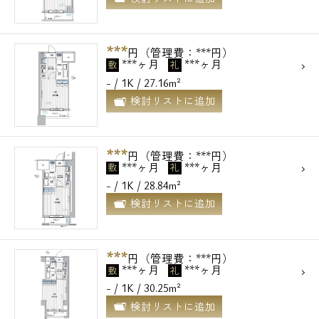
***
円（管理費：***円）
***ヶ月
***ヶ月
敷
礼
- / 1K / 27.16m²
検討リストに追加
***
円（管理費：***円）
***ヶ月
***ヶ月
敷
礼
- / 1K / 28.84m²
検討リストに追加
***
円（管理費：***円）
***ヶ月
***ヶ月
敷
礼
- / 1K / 30.25m²
検討リストに追加