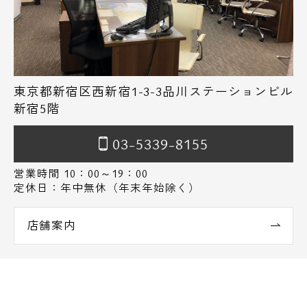
東京都新宿区西新宿1-3-3品川ステーションビル
新宿5階
03-5339-8155
営業時間 10：00～19：00
定休日：年中無休（年末年始除く）
店舗案内