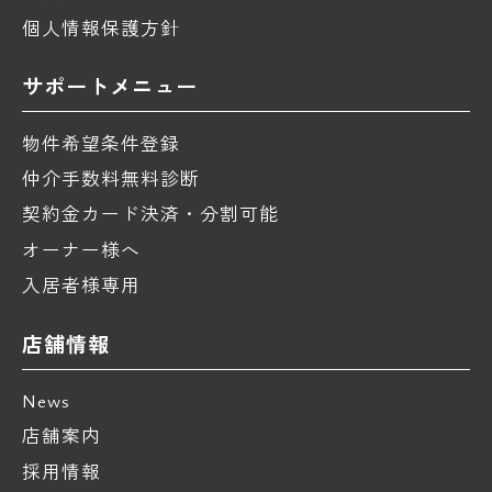
個人情報保護方針
サポートメニュー
物件希望条件登録
仲介手数料無料診断
契約金カード決済・分割可能
オーナー様へ
入居者様専用
店舗情報
News
店舗案内
採用情報