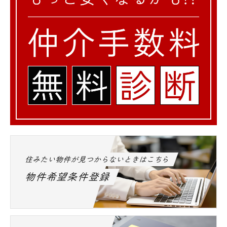
住みたい物件が見つからないときはこちら
物件希望条件登録