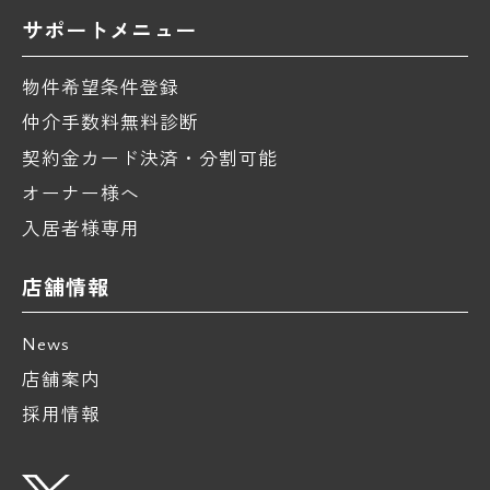
サポートメニュー
物件希望条件登録
仲介手数料無料診断
契約金カード決済・分割可能
オーナー様へ
入居者様専用
店舗情報
News
店舗案内
採用情報