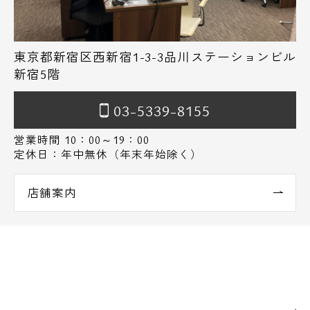
東京都新宿区西新宿1-3-3品川ステーションビル
新宿5階
03-5339-8155
営業時間 10：00～19：00
定休日：年中無休（年末年始除く）
店舗案内