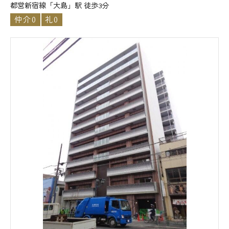
都営新宿線「大島」駅 徒歩3分
仲介0
礼0