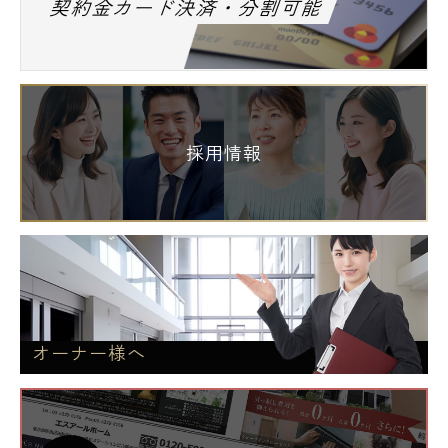
契約金カード決済・分割可能
採用情報
オーナー様へ