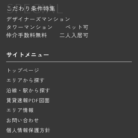
SPECIAL
こだわり条件特集
デザイナーズマンション
タワーマンション
ペット可
仲介手数料無料
二人入居可
サイトメニュー
トップページ
エリアから探す
沿線・駅から探す
賃貸速報PDF図面
エリア情報
お問い合わせ
個人情報保護方針