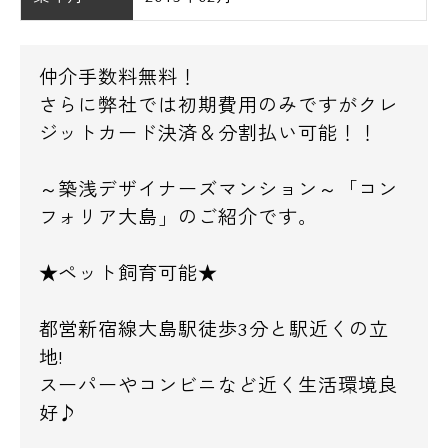
仲介手数料無料！
さらに弊社では初期費用のみですがクレ
ジットカード決済＆分割払い可能！！
～築浅デザイナーズマンション～「コン
フォリア大島」のご紹介です。
★ペット飼育可能★
都営新宿線大島駅徒歩3分と駅近くの立
地!
スーパーやコンビニなど近く生活環境良
好♪