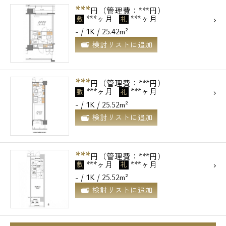
***
円（管理費：***円）
***ヶ月
***ヶ月
敷
礼
- / 1K / 25.42m²
検討リストに追加
***
円（管理費：***円）
***ヶ月
***ヶ月
敷
礼
- / 1K / 25.52m²
検討リストに追加
***
円（管理費：***円）
***ヶ月
***ヶ月
敷
礼
- / 1K / 25.52m²
検討リストに追加