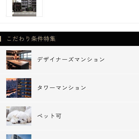
こだわり条件特集
デザイナーズマンション
タワーマンション
ペット可