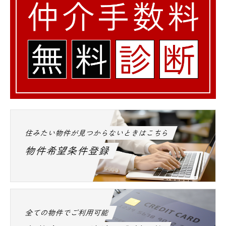
住みたい物件が見つからないときはこちら
物件希望条件登録
全ての物件でご利用可能