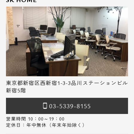
東京都新宿区西新宿1-3-3品川ステーションビル
新宿5階
03-5339-8155
営業時間 10：00～19：00
定休日：年中無休（年末年始除く）