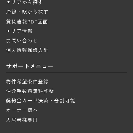
エリアから探す
沿線・駅から探す
賃貸速報PDF図面
エリア情報
お問い合わせ
個人情報保護方針
サポートメニュー
物件希望条件登録
仲介手数料無料診断
契約金カード決済・分割可能
オーナー様へ
入居者様専用