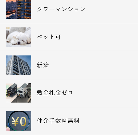
タワーマンション
ペット可
新築
敷金礼金ゼロ
仲介手数料無料