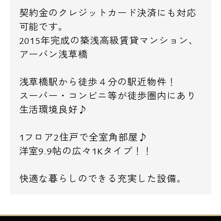
契約金のクレジットカード決済にも対応
可能です。
2015年完成の築浅高級賃貸マンション、
アーバン浅草橋
浅草橋駅から徒歩４分の駅近物件！
スーパー・コンビニ等が徒歩圏内にあり
生活環境良好♪
1フロア2住戸で全室角部屋♪
洋室9.9帖の広々1Kタイプ！！
快適な暮らしのできる充実した設備。