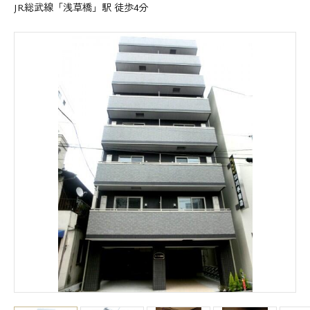
JR総武線「浅草橋」駅 徒歩4分