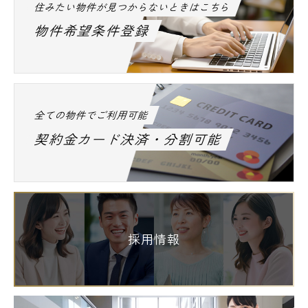
住みたい物件が見つからないときはこちら
物件希望条件登録
全ての物件でご利用可能
契約金カード決済・分割可能
採用情報