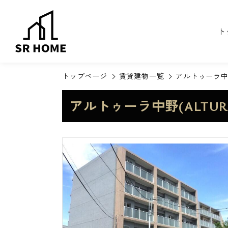
ト
トップページ
賃貸建物一覧
アルトゥーラ中野
アルトゥーラ中野(ALTUR