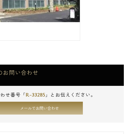
)のお問い合わせ
R-33285
合わせ番号「
」とお伝えください。
メールでお問い合わせ