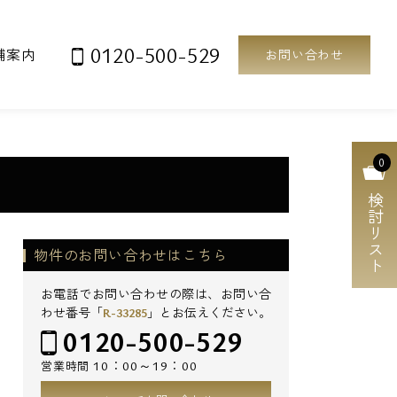
0120-500-529
舗案内
お問い合わせ
0
検討リスト
物件のお問い合わせはこちら
お電話でお問い合わせの際は、お問い合
わせ番号「
R-33285
」とお伝えください。
0120-500-529
10：00～19：00
営業時間