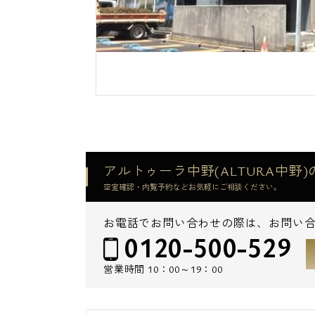
アルトゥーラ中野(ALTURA中野
空室確認・内覧予約などお気軽にご相談ください。
お電話でお問い合わせの際は、お問い
0120-500-529
営業時間
10：00～19：00