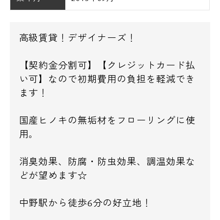
高級賃貸！デザイナーズ！
【契約金分割可】【クレジットカード払
い可】なので初期費用の負担を軽減でき
ます！
国産ヒノキの無垢材をフローリングに使
用。
消臭効果、防腐・防虫効果、調温効果な
どが望めます☆
中野駅から徒歩6分の好立地！