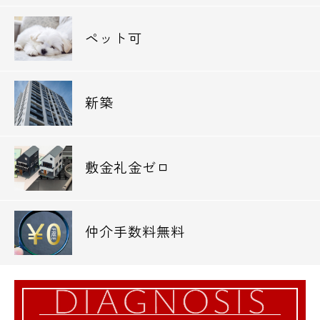
ペット可
新築
敷金礼金ゼロ
仲介手数料無料