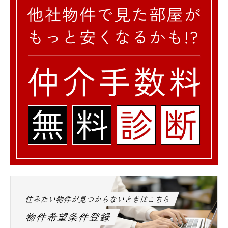
住みたい物件が見つからないときはこちら
物件希望条件登録