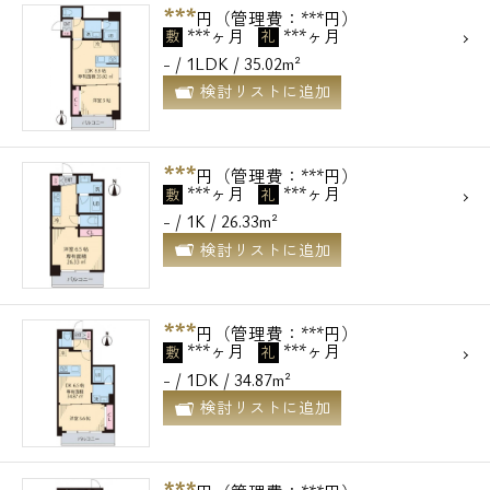
***
円（管理費：***円）
***ヶ月
***ヶ月
敷
礼
- / 1LDK / 35.02m²
検討リストに追加
***
円（管理費：***円）
***ヶ月
***ヶ月
敷
礼
- / 1K / 26.33m²
検討リストに追加
***
円（管理費：***円）
***ヶ月
***ヶ月
敷
礼
- / 1DK / 34.87m²
検討リストに追加
***