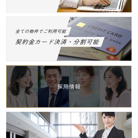
全ての物件でご利用可能
契約金カード決済・分割可能
採用情報