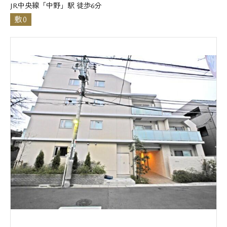
JR中央線「中野」駅 徒歩6分
敷0