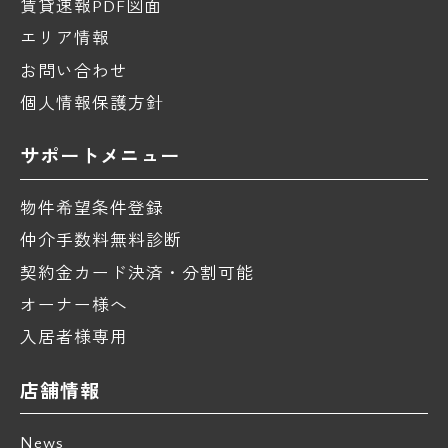
賃貸速報PDF図面
エリア情報
お問い合わせ
個人情報保護方針
サポートメニュー
物件希望条件登録
仲介手数料無料診断
契約金カード決済・分割可能
オーナー様へ
入居者様専用
店舗情報
News