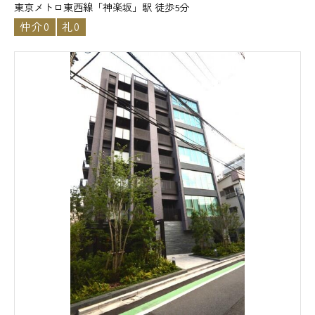
東京メトロ東西線「神楽坂」駅 徒歩5分
仲介0
礼0