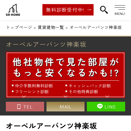
無料診断受付中!
MENU
トップページ
賃貸建物一覧
オーベルアーバンツ神楽坂
オーベルアーバンツ神楽坂
TEL
MAIL
LINE
オーベルアーバンツ神楽坂