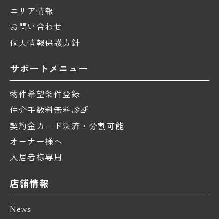
エリア情報
お問い合わせ
個人情報保護方針
サポートメニュー
物件希望条件登録
仲介手数料無料診断
契約金カード決済・分割可能
オーナー様へ
入居者様専用
店舗情報
News