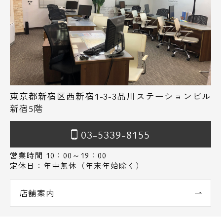
東京都新宿区西新宿1-3-3品川ステーションビル
新宿5階
03-5339-8155
営業時間 10：00～19：00
定休日：年中無休（年末年始除く）
店舗案内