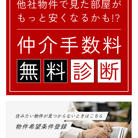
住みたい物件が見つからないときはこちら
物件希望条件登録