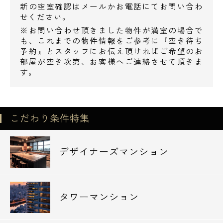
新の空室確認はメールかお電話にてお問い合わ
せください。
お問い合わせ
※お問い合わせ頂きました物件が満室の場合で
も、これまでの物件情報をご参考に『空き待ち
予約』とスタッフにお伝え頂ければご希望のお
部屋が空き次第、お客様へご連絡させて頂きま
す。
こだわり条件特集
デザイナーズマンション
タワーマンション