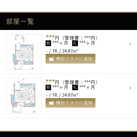
部屋一覧
***
円（管理費：***円）
***ヶ月
***ヶ月
敷
礼
- / 1R / 24.87m²
検討リストに追加
***
円（管理費：***円）
***ヶ月
***ヶ月
敷
礼
- / 1R / 24.87m²
検討リストに追加