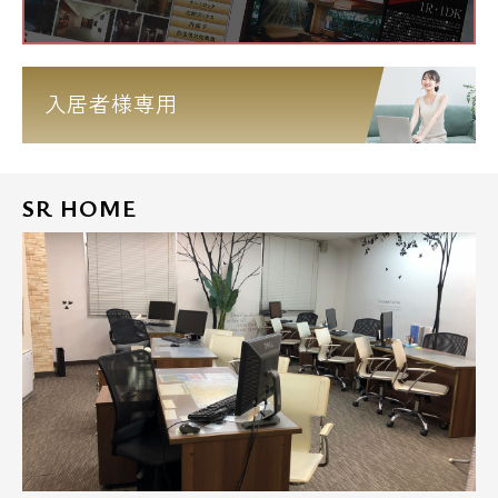
入居者様専用
SR HOME