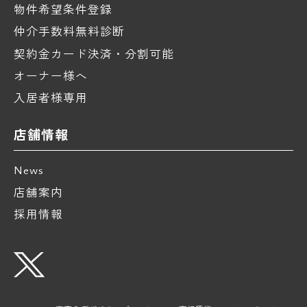
物件希望条件登録
仲介手数料無料診断
契約金カード決済・分割可能
オーナー様へ
入居者様専用
店舗情報
News
店舗案内
採用情報