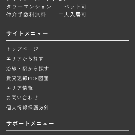
タワーマンション
ペット可
仲介手数料無料
二人入居可
サイトメニュー
トップページ
エリアから探す
沿線・駅から探す
賃貸速報PDF図面
エリア情報
お問い合わせ
個人情報保護方針
サポートメニュー