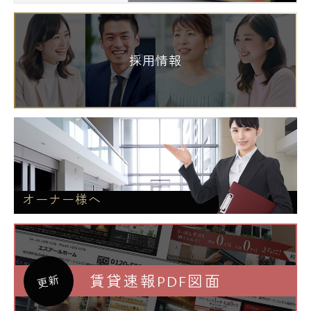
採用情報
オーナー様へ
賃貸速報PDF図面
更新