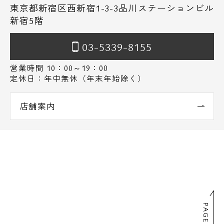
東京都新宿区西新宿1-3-3品川ステーションビル
新宿5階
03-5339-8155
営業時間 10：00～19：00
定休日：年中無休（年末年始除く）
店舗案内
PAGE TOP