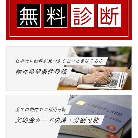
住みたい物件が見つからないときはこちら
物件希望条件登録
全ての物件でご利用可能
契約金カード決済・分割可能