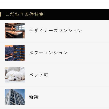
こだわり条件特集
デザイナーズマンション
タワーマンション
ペット可
新築