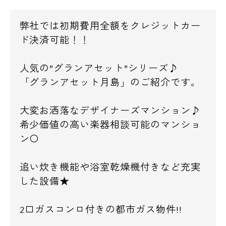
弊社では初期費用全額をクレジットカー
ド決済可能！！
人気の”グランアセット”シリーズ♪
「グランアセット月島」のご紹介です。
大変お洒落なデザイナーズマンション♪
希少価値の高い楽器相談可能のマンショ
ン〇
追い炊き機能や浴室乾燥機付きなど充実
した設備★
2口ガスコンロ付きの都市ガス物件!!