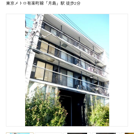
東京メトロ有楽町線「月島」駅 徒歩2分