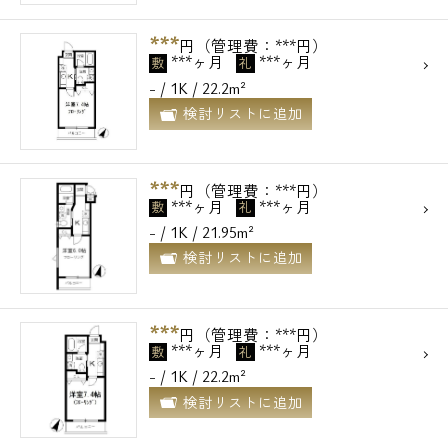
***
円（管理費：***円）
***ヶ月
***ヶ月
敷
礼
- / 1K / 22.2m²
検討リストに追加
***
円（管理費：***円）
***ヶ月
***ヶ月
敷
礼
- / 1K / 21.95m²
検討リストに追加
***
円（管理費：***円）
***ヶ月
***ヶ月
敷
礼
- / 1K / 22.2m²
検討リストに追加