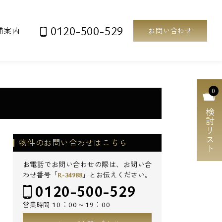
0120-500-529
舗案内
お問い合わせ
0
検討リスト
物件のお問い合わせはこちら
お電話でお問い合わせの際は、お問い合
わせ番号「
R-34988
」とお伝えください。
0120-500-529
10：00～19：00
営業時間