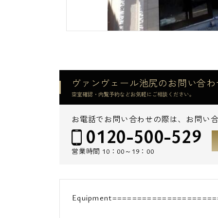
ヴァンヴェール池尻のお問い合わ
空室確認・内覧予約などお気軽にご相談ください。
お電話でお問い合わせの際は、お問い
0120-500-529
営業時間
10：00～19：00
Equipment=====================