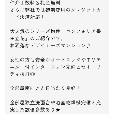
仲介手数料＆礼金無料！
さらに弊社では初期費用のクレジットカ
ード決済対応！
大人気のシリーズ物件「コンフォリア墨
田立花」のご紹介です。
お洒落なデザイナーズマンション♪
女性の方も安全なオートロックやＴＶモ
ニター付インターフォン完備とセキュリ
ティ抜群◎
全部屋南向きと日当たり良好！
全部屋独立洗面台や浴室乾燥機完備と充
実した設備多数あり★