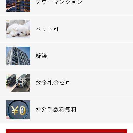
タワーマンション
ペット可
新築
敷金礼金ゼロ
仲介手数料無料