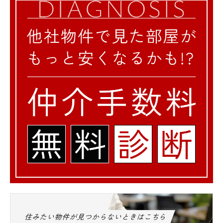
住みたい物件が見つからないときはこちら