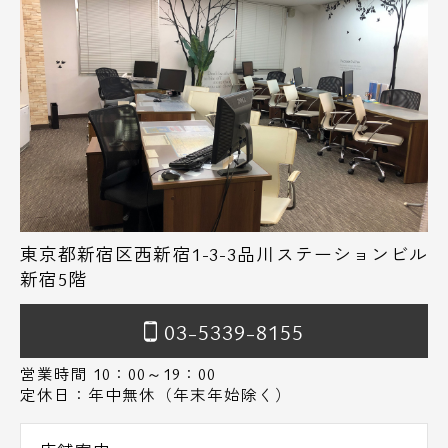
東京都新宿区西新宿1-3-3品川ステーションビル
新宿5階
03-5339-8155
営業時間 10：00～19：00
定休日：年中無休（年末年始除く）