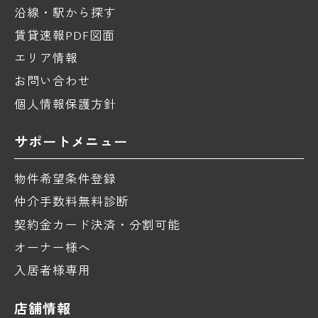
沿線・駅から探す
賃貸速報PDF図面
エリア情報
お問い合わせ
個人情報保護方針
サポートメニュー
物件希望条件登録
仲介手数料無料診断
契約金カード決済・分割可能
オーナー様へ
入居者様専用
店舗情報