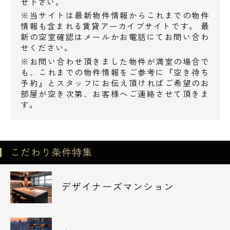
せ下さい。
※当サイトは最新物件情報からこれまでの物件
情報も含まれる賃貸アーカイブサイトです。 最
新の空室確認はメールかお電話にてお問い合わ
せください。
※お問い合わせ頂きました物件が満室の場合で
も、これまでの物件情報をご参考に『空き待ち
予約』とスタッフにお伝え頂ければご希望のお
部屋が空き次第、お客様へご連絡させて頂きま
す。
こだわり条件特集
デザイナーズマンション