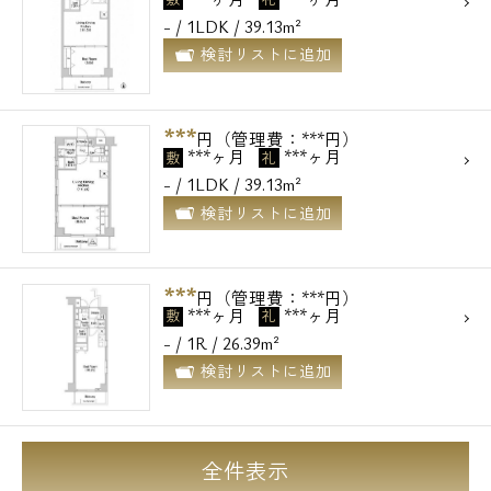
- / 1LDK / 39.13m²
検討リストに追加
***
円（管理費：***円）
***ヶ月
***ヶ月
敷
礼
- / 1LDK / 39.13m²
検討リストに追加
***
円（管理費：***円）
***ヶ月
***ヶ月
敷
礼
- / 1R / 26.39m²
検討リストに追加
全件表示