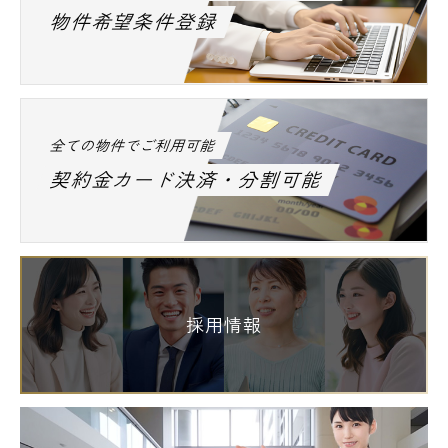
物件希望条件登録
全ての物件でご利用可能
契約金カード決済・分割可能
採用情報