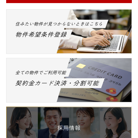
住みたい物件が見つからないときはこちら
物件希望条件登録
全ての物件でご利用可能
契約金カード決済・分割可能
採用情報