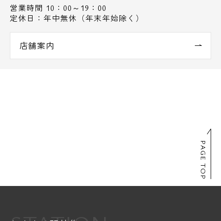
営業時間 10：00～19：00
定休日：年中無休（年末年始除く）
店舗案内
PAGE TOP