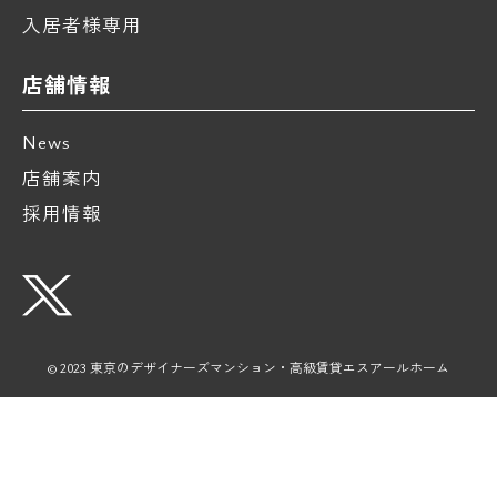
入居者様専用
店舗情報
News
店舗案内
採用情報
© 2023 東京のデザイナーズマンション・高級賃貸エスアールホーム