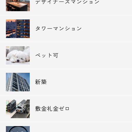
デザイナーズマンション
タワーマンション
ペット可
新築
敷金礼金ゼロ