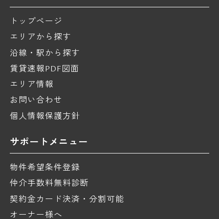
トップページ
エリアから探す
沿線・駅から探す
賃貸速報PDF図面
エリア情報
お問い合わせ
個人情報保護方針
サポートメニュー
物件希望条件登録
仲介手数料無料診断
契約金カード決済・分割可能
オーナー様へ