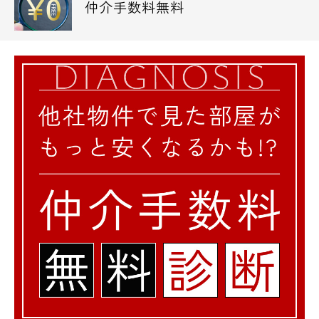
仲介手数料無料