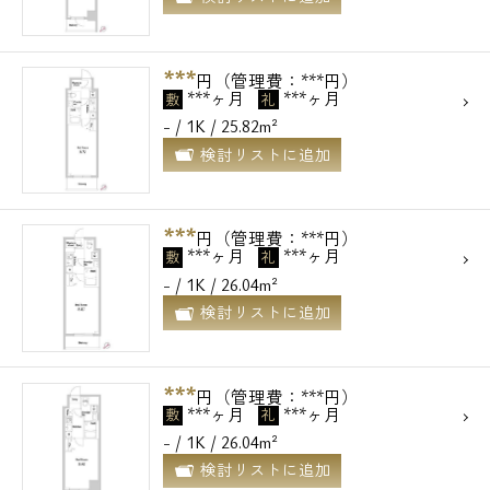
***
円（管理費：***円）
***ヶ月
***ヶ月
敷
礼
- / 1K / 25.82m²
検討リストに追加
***
円（管理費：***円）
***ヶ月
***ヶ月
敷
礼
- / 1K / 26.04m²
検討リストに追加
***
円（管理費：***円）
***ヶ月
***ヶ月
敷
礼
- / 1K / 26.04m²
検討リストに追加