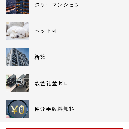
タワーマンション
ペット可
新築
敷金礼金ゼロ
仲介手数料無料