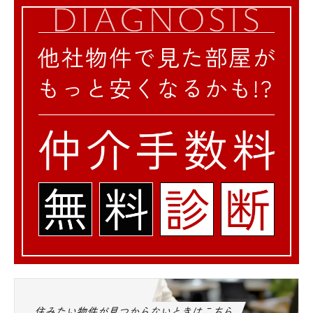
住みたい物件が見つからないときはこちら