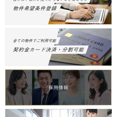
物件希望条件登録
全ての物件でご利用可能
契約金カード決済・分割可能
採用情報