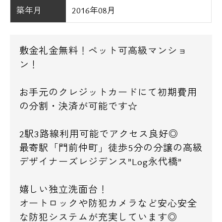
築年月
2016年08月
敷金礼金無料！ペット可高級マンショ
ン！
お手元のクレジットカードにて初期費用
の分割・決済が可能です☆
2駅3路線利用可能でアクセス良好◎
最寄駅「門前仲町」徒歩5分の分譲の高級
デザイナーズレジデンス”Log永代橋”
嬉しい独立洗面台！
オートロックや防犯カメラなど安心安全
な防犯システムが充実しています◎