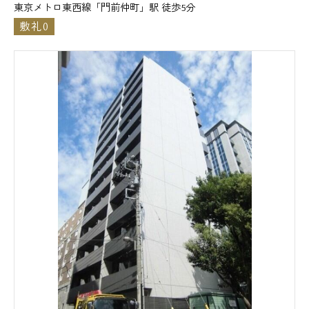
東京メトロ東西線「門前仲町」駅 徒歩5分
敷礼0