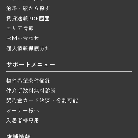
沿線・駅から探す
賃貸速報PDF図面
エリア情報
お問い合わせ
個人情報保護方針
サポートメニュー
物件希望条件登録
仲介手数料無料診断
契約金カード決済・分割可能
オーナー様へ
入居者様専用
店舗情報