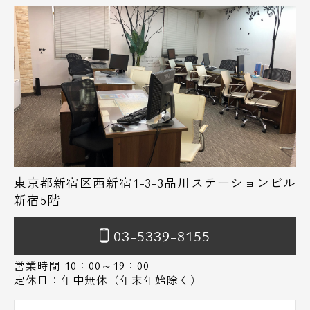
東京都新宿区西新宿1-3-3品川ステーションビル
新宿5階
03-5339-8155
営業時間 10：00～19：00
定休日：年中無休（年末年始除く）