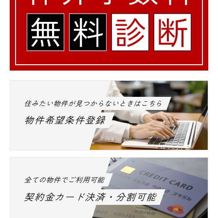
住みたい物件が見つからないときはこちら
物件希望条件登録
全ての物件でご利用可能
契約金カード決済・分割可能