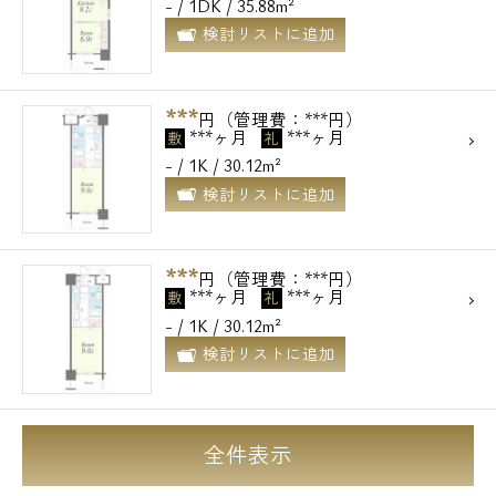
- / 1DK / 35.88m²
検討リストに追加
***
円（管理費：***円）
***ヶ月
***ヶ月
敷
礼
- / 1K / 30.12m²
検討リストに追加
***
円（管理費：***円）
***ヶ月
***ヶ月
敷
礼
- / 1K / 30.12m²
検討リストに追加
全件表示