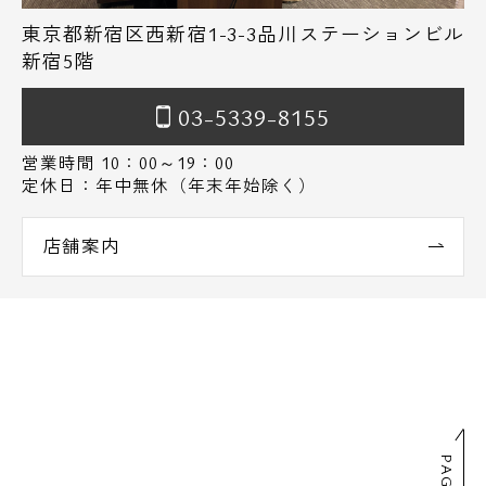
東京都新宿区西新宿1-3-3品川ステーションビル
新宿5階
03-5339-8155
営業時間 10：00～19：00
定休日：年中無休（年末年始除く）
店舗案内