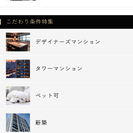
こだわり条件特集
デザイナーズマンション
タワーマンション
ペット可
新築