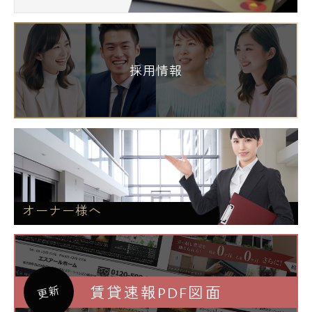
採用情報
オーナー様へ
賃貸速報PDF図面
更新