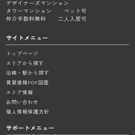
デザイナーズマンション
タワーマンション
ペット可
仲介手数料無料
二人入居可
サイトメニュー
トップページ
エリアから探す
沿線・駅から探す
賃貸速報PDF図面
エリア情報
お問い合わせ
個人情報保護方針
サポートメニュー