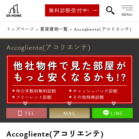
無料診断受付中!
MENU
トップページ
賃貸建物一覧
Accogliente(アコリエンテ)
Accogliente(アコリエンテ)
TEL
MAIL
LINE
Accogliente(アコリエンテ)