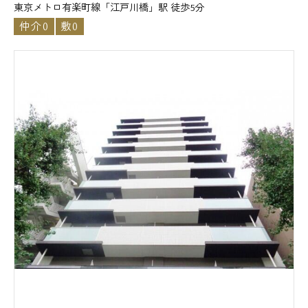
東京メトロ有楽町線「江戸川橋」駅 徒歩5分
仲介0
敷0