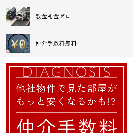
敷金礼金ゼロ
仲介手数料無料