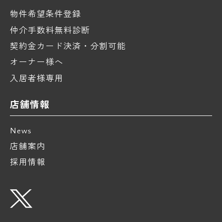
物件希望条件登録
仲介手数料無料診断
契約金カード決済・分割可能
オーナー様へ
入居者様専用
店舗情報
News
店舗案内
採用情報