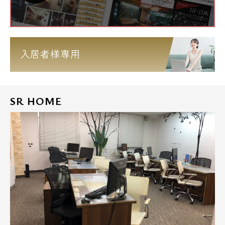
入居者様専用
SR HOME