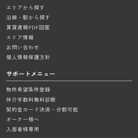
エリアから探す
沿線・駅から探す
賃貸速報PDF図面
エリア情報
お問い合わせ
個人情報保護方針
サポートメニュー
物件希望条件登録
仲介手数料無料診断
契約金カード決済・分割可能
オーナー様へ
入居者様専用