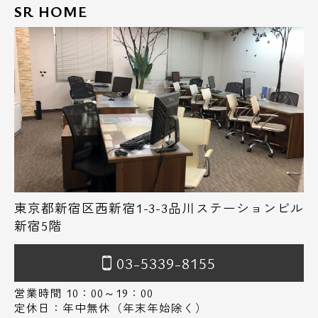
SR HOME
東京都新宿区西新宿1-3-3品川ステーションビル
新宿5階
03-5339-8155
営業時間 10：00～19：00
定休日：年中無休（年末年始除く）