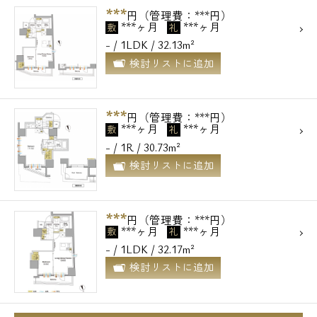
***
円（管理費：***円）
***ヶ月
***ヶ月
敷
礼
- / 1LDK / 32.13m²
検討リストに追加
***
円（管理費：***円）
***ヶ月
***ヶ月
敷
礼
- / 1R / 30.73m²
検討リストに追加
***
円（管理費：***円）
***ヶ月
***ヶ月
敷
礼
- / 1LDK / 32.17m²
検討リストに追加