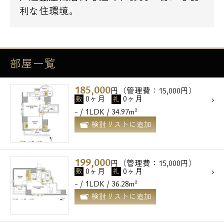
利な住環境。
部屋一覧
185,000
円（管理費：15,000円）
0ヶ月
0ヶ月
敷
礼
- / 1LDK / 34.97m²
検討リストに追加
199,000
円（管理費：15,000円）
0ヶ月
0ヶ月
敷
礼
- / 1LDK / 36.28m²
検討リストに追加