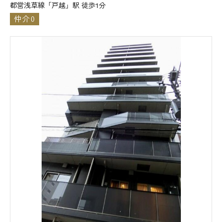
都営浅草線「戸越」駅 徒歩1分
仲介0