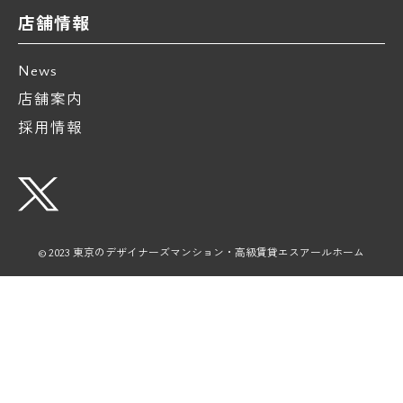
店舗情報
News
店舗案内
採用情報
© 2023 東京のデザイナーズマンション・高級賃貸エスアールホーム