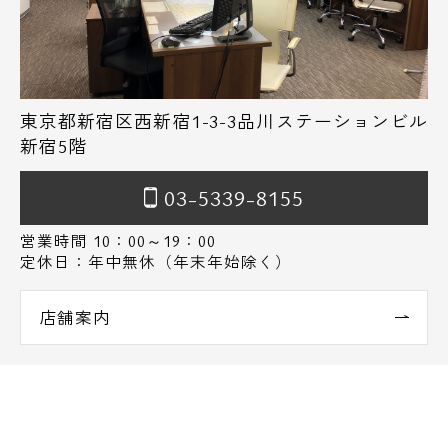
東京都新宿区西新宿1-3-3品川ステーションビル
新宿5階
03-5339-8155
営業時間 10：00～19：00
定休日：年中無休（年末年始除く）
店舗案内