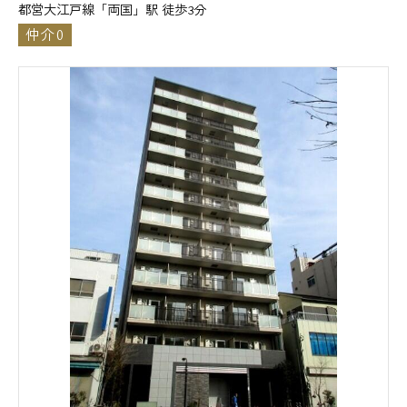
都営大江戸線「両国」駅 徒歩3分
仲介0