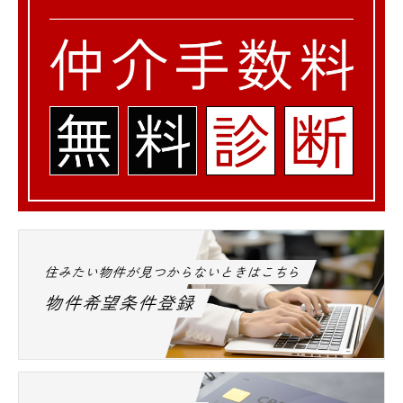
住みたい物件が見つからないときはこちら
物件希望条件登録