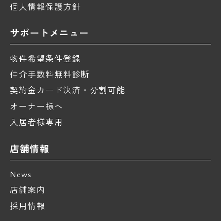
個人情報保護方針
サポートメニュー
物件希望条件登録
仲介手数料無料診断
契約金カード決済・分割可能
オーナー様へ
入居者様専用
店舗情報
News
店舗案内
採用情報