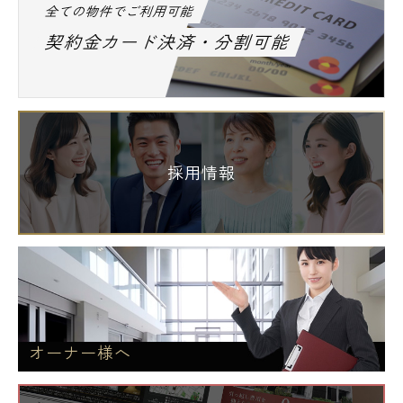
全ての物件でご利用可能
契約金カード決済・分割可能
採用情報
オーナー様へ