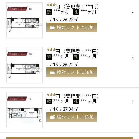
***
円（管理費：***円）
***ヶ月
***ヶ月
敷
礼
- / 1K / 26.22m²
検討リストに追加
***
円（管理費：***円）
***ヶ月
***ヶ月
敷
礼
- / 1K / 26.22m²
検討リストに追加
***
円（管理費：***円）
***ヶ月
***ヶ月
敷
礼
- / 1K / 27.04m²
検討リストに追加