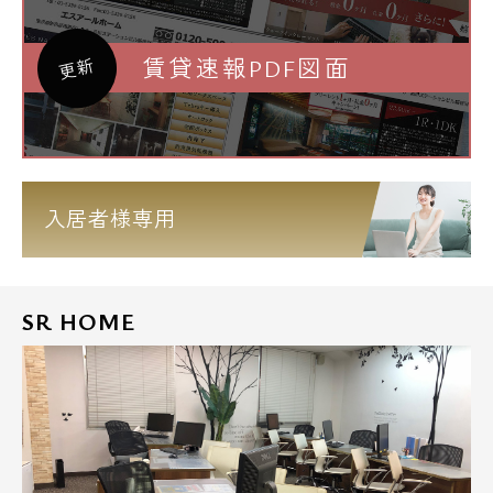
賃貸速報PDF図面
更新
入居者様専用
SR HOME