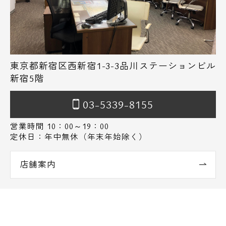
東京都新宿区西新宿1-3-3品川ステーションビル
新宿5階
03-5339-8155
営業時間 10：00～19：00
定休日：年中無休（年末年始除く）
店舗案内