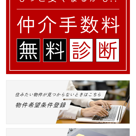
住みたい物件が見つからないときはこちら
物件希望条件登録