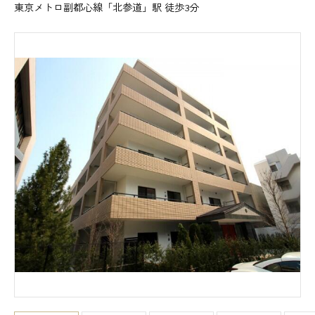
東京メトロ副都心線「北参道」駅 徒歩3分