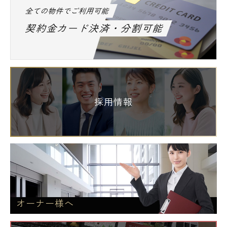
全ての物件でご利用可能
契約金カード決済・分割可能
採用情報
オーナー様へ