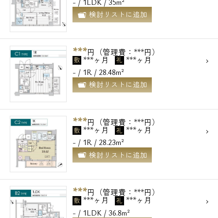
- / 1LDK / 35m²
検討リストに追加
***
円（管理費：***円）
***ヶ月
***ヶ月
敷
礼
- / 1R / 28.48m²
検討リストに追加
***
円（管理費：***円）
***ヶ月
***ヶ月
敷
礼
- / 1R / 28.23m²
検討リストに追加
***
円（管理費：***円）
***ヶ月
***ヶ月
敷
礼
- / 1LDK / 36.8m²