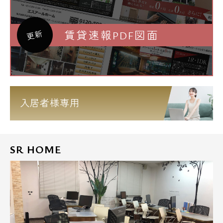
賃貸速報PDF図面
更新
入居者様専用
SR HOME