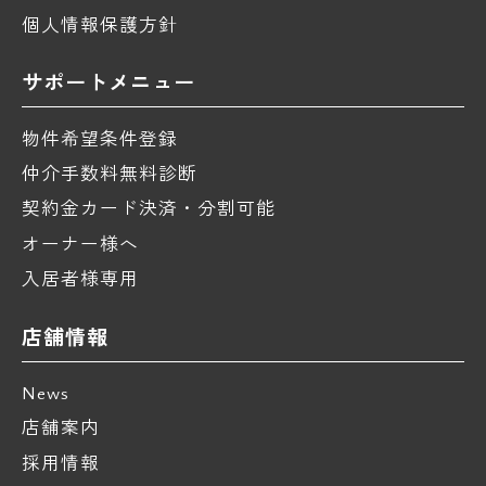
個人情報保護方針
サポートメニュー
物件希望条件登録
仲介手数料無料診断
契約金カード決済・分割可能
オーナー様へ
入居者様専用
店舗情報
News
店舗案内
採用情報