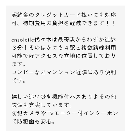
契約金のクレジットカード払いにも対応
可、初期費用の負担を軽減できます！！
ensoleile代々木は最寄駅からわずか徒歩
３分！そのほかにも４駅と複数路線利用
可能で好アクセスな立地に位置しており
ます。
コンビニなどマンション近隣にあり便利
です。
嬉しい追い焚き機能付バスあり♪その他
設備も充実しています。
防犯カメラやTVモニター付インターホン
で防犯面も安心。