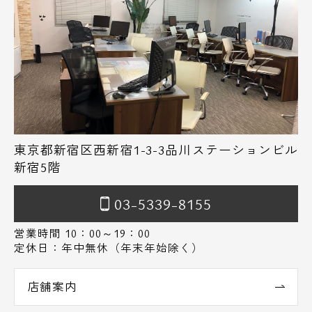
東京都新宿区西新宿1-3-3品川ステーションビル
新宿5階
03-5339-8155
営業時間 10：00～19：00
定休日：年中無休（年末年始除く）
店舗案内