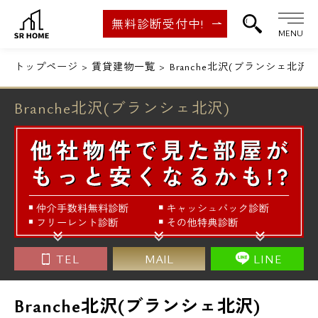
無料診断受付中!
MENU
トップページ
賃貸建物一覧
Branche北沢(ブランシェ北沢)
Branche北沢(ブランシェ北沢)
TEL
MAIL
LINE
Branche北沢(ブランシェ北沢)