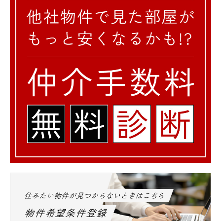
住みたい物件が見つからないときはこちら
物件希望条件登録