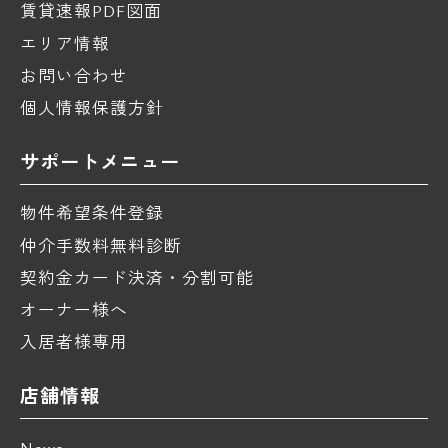
賃貸速報PDF図面
エリア情報
お問い合わせ
個人情報保護方針
サポートメニュー
物件希望条件登録
仲介手数料無料診断
契約金カード決済・分割可能
オーナー様へ
入居者様専用
店舗情報
News