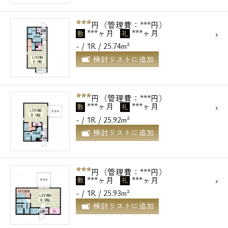
***
円（管理費：***円）
***ヶ月
***ヶ月
敷
礼
- / 1R / 25.74m²
検討リストに追加
***
円（管理費：***円）
***ヶ月
***ヶ月
敷
礼
- / 1R / 25.92m²
検討リストに追加
***
円（管理費：***円）
***ヶ月
***ヶ月
敷
礼
- / 1R / 25.93m²
検討リストに追加