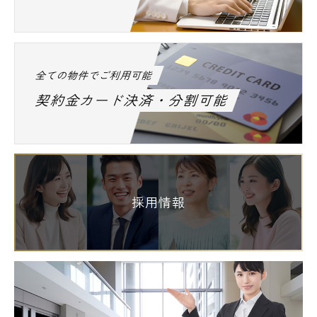
全ての物件でご利用可能
契約金カード決済・分割可能
採用情報