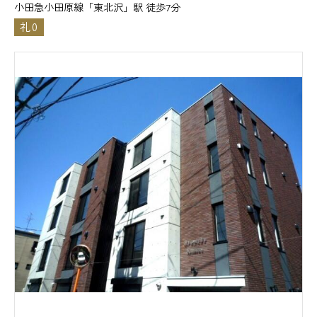
小田急小田原線「東北沢」駅 徒歩7分
礼0