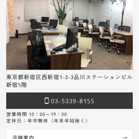
東京都新宿区西新宿1-3-3品川ステーションビル
新宿5階
03-5339-8155
営業時間 10：00～19：00
定休日：年中無休（年末年始除く）
店舗案内