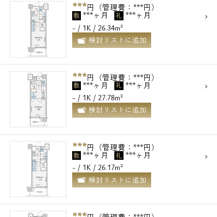
***
円（管理費：***円）
***ヶ月
***ヶ月
敷
礼
- / 1K / 26.34m²
検討リストに追加
***
円（管理費：***円）
***ヶ月
***ヶ月
敷
礼
- / 1K / 27.78m²
検討リストに追加
***
円（管理費：***円）
***ヶ月
***ヶ月
敷
礼
- / 1K / 26.17m²
検討リストに追加
***