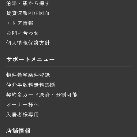
沿線・駅から探す
賃貸速報PDF図面
エリア情報
お問い合わせ
個人情報保護方針
サポートメニュー
物件希望条件登録
仲介手数料無料診断
契約金カード決済・分割可能
オーナー様へ
入居者様専用
店舗情報