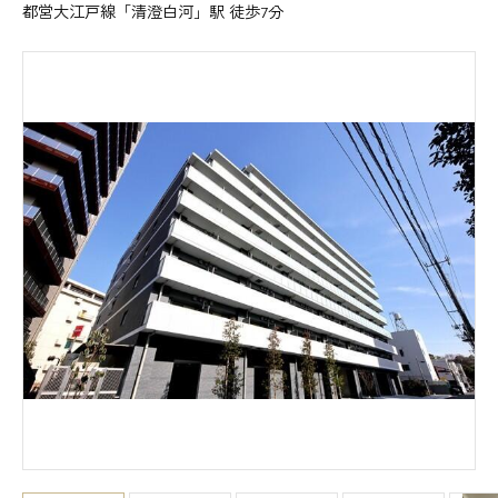
都営大江戸線「清澄白河」駅 徒歩7分