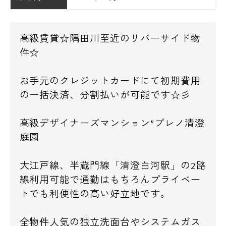
高級賃貸☆隅田川至近のリバーサイド物
件☆
お手元のクレジットカードにて初期費用
の一括決済、分割払いが可能です☆彡
高級デザイナーズマンション”プレノ清澄
庭園
大江戸線、半蔵門線「清澄白河駅」の2路
線利用可能で通勤はもちろんプライベー
トでも利便性の高い好立地です。
全物件人気の独立洗面台やシステムガス