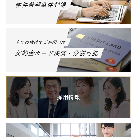
物件希望条件登録
全ての物件でご利用可能
契約金カード決済・分割可能
採用情報