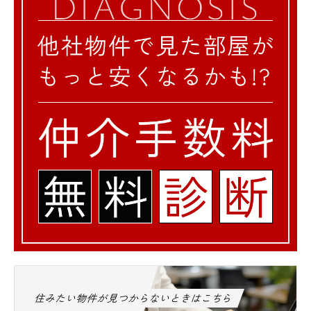
住みたい物件が見つからないときはこちら