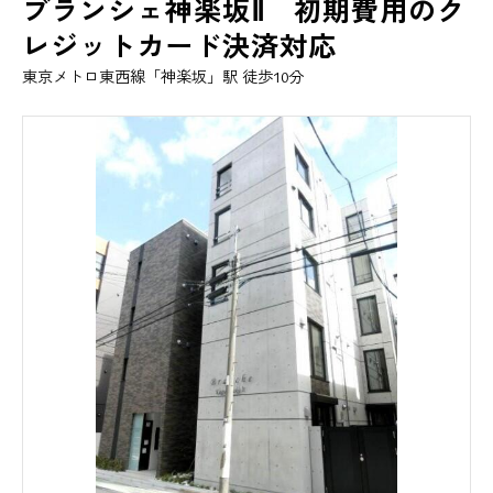
ブランシェ神楽坂Ⅱ 初期費用のク
レジットカード決済対応
東京メトロ東西線「神楽坂」駅 徒歩10分