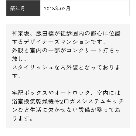
築年月
2018年03月
神楽坂、飯田橋が徒歩圏内の都心に位置
するデザイナーズマンションです。
外観と室内の一部がコンクリート打ちっ
放し。
スタイリッシュな内外装となっておりま
す。
宅配ボックスやオートロック、室内には
浴室換気乾燥機や2口ガスシステムキッチ
ンなど生活に欠かせない設備が整ってお
ります。