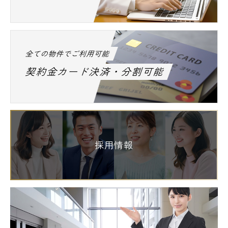
全ての物件でご利用可能
契約金カード決済・分割可能
採用情報