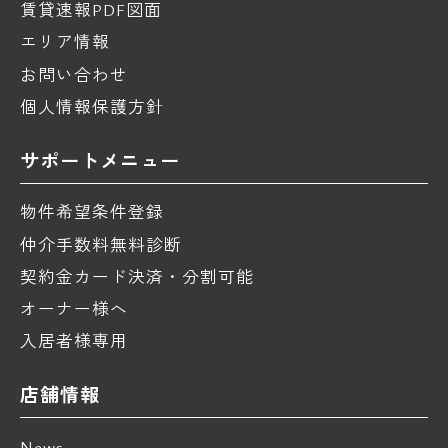
賃貸速報PDF図面
エリア情報
お問い合わせ
個人情報保護方針
サポートメニュー
物件希望条件登録
仲介手数料無料診断
契約金カード決済・分割可能
オーナー様へ
入居者様専用
店舗情報
News