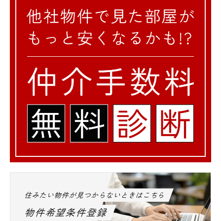
住みたい物件が見つからないときはこちら
物件希望条件登録