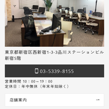
東京都新宿区西新宿1-3-3品川ステーションビル
新宿5階
03-5339-8155
営業時間 10：00～19：00
定休日：年中無休（年末年始除く）
店舗案内