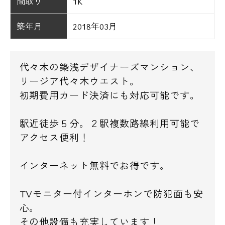
間取り
1K
築年月
2018年03月
代々木の築浅デザイナーズマンション、
リージア代々木ウエスト。
初期費用カード決済にも対応可能です。
駅近徒歩５分。２駅複数路線利用可能で
アクセス便利！
インターネット無料でお得です。
TVモニター付インターホンで防犯面も安
心。
その他設備も充実しています！