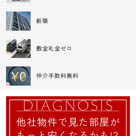
新築
敷金礼金ゼロ
仲介手数料無料