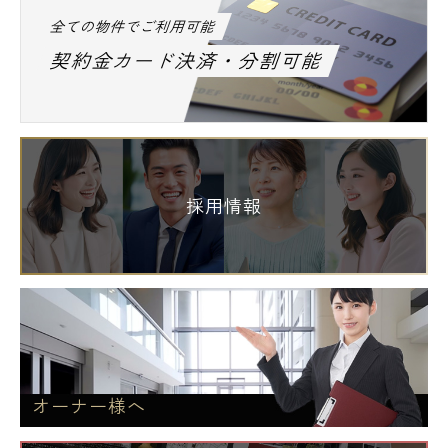
全ての物件でご利用可能
契約金カード決済・分割可能
採用情報
オーナー様へ