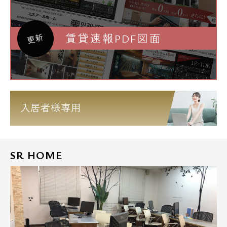
賃貸速報PDF図面
更新
入居者様専用
SR HOME