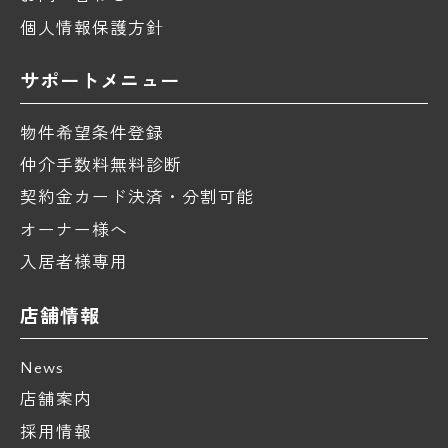
個人情報保護方針
サポートメニュー
物件希望条件登録
仲介手数料無料診断
契約金カード決済・分割可能
オーナー様へ
入居者様専用
店舗情報
News
店舗案内
採用情報