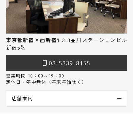
東京都新宿区西新宿1-3-3品川ステーションビル
新宿5階
03-5339-8155
営業時間 10：00～19：00
定休日：年中無休（年末年始除く）
店舗案内