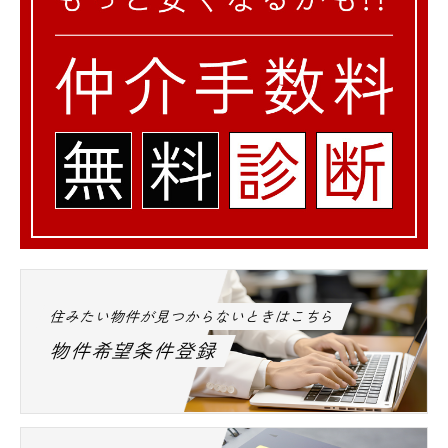
住みたい物件が見つからないときはこちら
物件希望条件登録