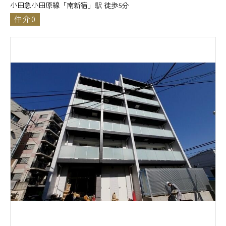
小田急小田原線「南新宿」駅 徒歩5分
仲介0