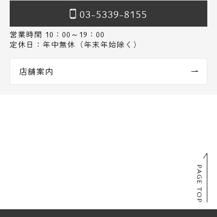
03-5339-8155
営業時間 10：00～19：00
定休日：年中無休（年末年始除く）
店舗案内
PAGE TOP