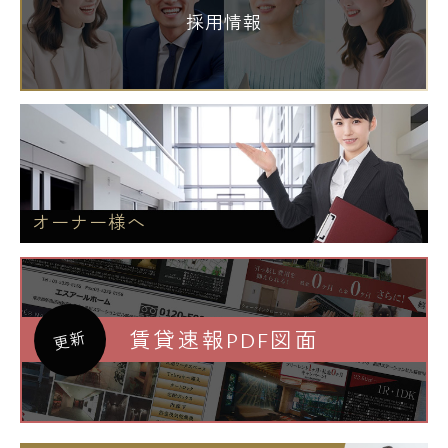
採用情報
オーナー様へ
賃貸速報PDF図面
更新