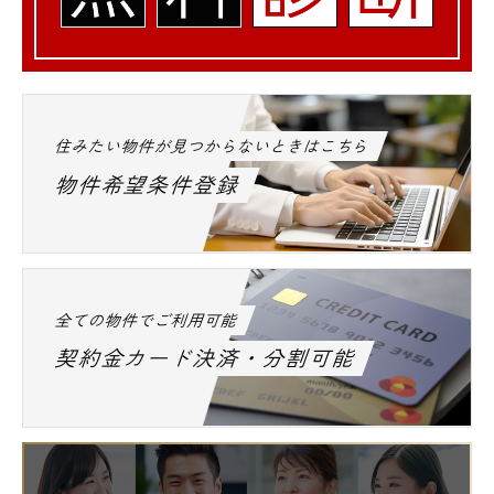
住みたい物件が見つからないときはこちら
物件希望条件登録
全ての物件でご利用可能
契約金カード決済・分割可能