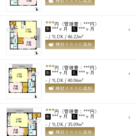
検討リストに追加
***
円（管理費：***円）
***ヶ月
***ヶ月
敷
礼
- / 1LDK / 46.22m²
検討リストに追加
***
円（管理費：***円）
***ヶ月
***ヶ月
敷
礼
- / 1LDK / 40.06m²
検討リストに追加
***
円（管理費：***円）
***ヶ月
***ヶ月
敷
礼
- / 1LDK / 35.09m²
検討リストに追加