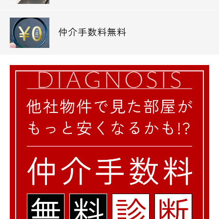
仲介手数料無料