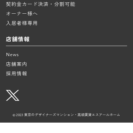
契約金カード決済・分割可能
オーナー様へ
入居者様専用
店舗情報
News
店舗案内
採用情報
© 2023 東京のデザイナーズマンション・高級賃貸エスアールホーム