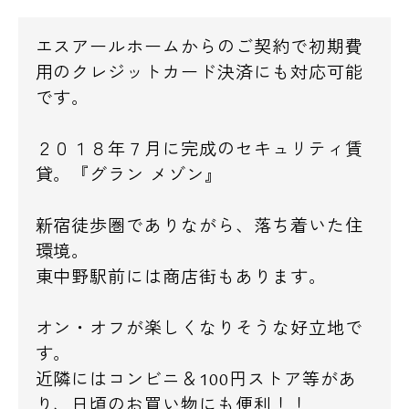
エスアールホームからのご契約で初期費
用のクレジットカード決済にも対応可能
です。
２０１８年７月に完成のセキュリティ賃
貸。『グラン メゾン』
新宿徒歩圏でありながら、落ち着いた住
環境。
東中野駅前には商店街もあります。
オン・オフが楽しくなりそうな好立地で
す。
近隣にはコンビニ＆100円ストア等があ
り、日頃のお買い物にも便利！！