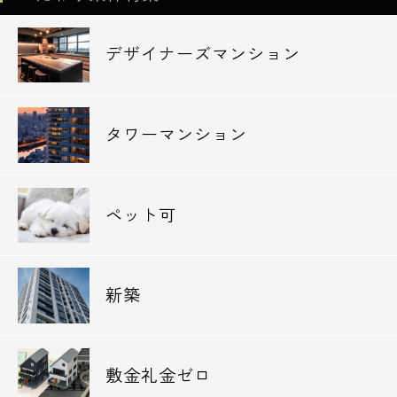
デザイナーズマンション
タワーマンション
ペット可
新築
敷金礼金ゼロ