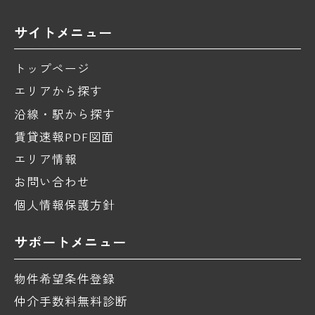
サイトメニュー
トップページ
エリアから探す
沿線・駅から探す
賃貸速報PDF図面
エリア情報
お問い合わせ
個人情報保護方針
サポートメニュー
物件希望条件登録
仲介手数料無料診断