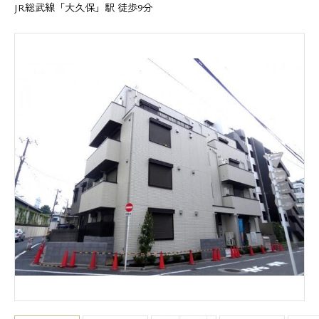
JR総武線「大久保」駅 徒歩9分