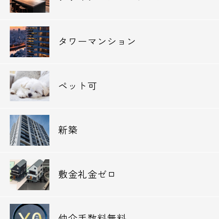
タワーマンション
ペット可
新築
敷金礼金ゼロ
仲介手数料無料