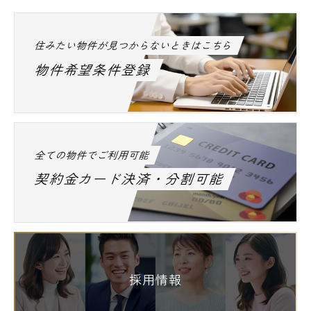
住みたい物件が見つからないときはこちら
物件希望条件登録
全ての物件でご利用可能
契約金カード決済・分割可能
採用情報