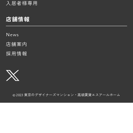
入居者様専用
店舗情報
News
店舗案内
採用情報
© 2023 東京のデザイナーズマンション・高級賃貸エスアールホーム