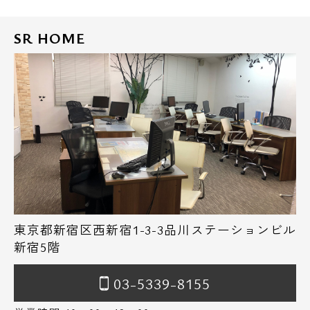
SR HOME
東京都新宿区西新宿1-3-3品川ステーションビル
新宿5階
03-5339-8155