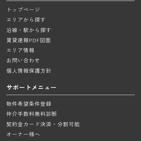
トップページ
エリアから探す
沿線・駅から探す
賃貸速報PDF図面
エリア情報
お問い合わせ
個人情報保護方針
サポートメニュー
物件希望条件登録
仲介手数料無料診断
契約金カード決済・分割可能
オーナー様へ