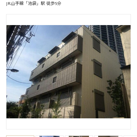
JR山手線「池袋」駅 徒歩5分