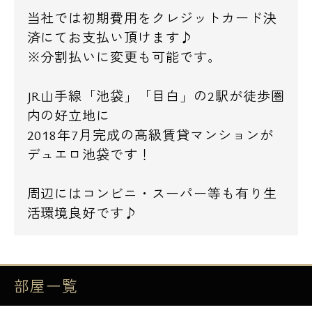
当社では初期費用をクレジットカード決
済にてお支払い頂けます♪
※分割払いに変更も可能です。
JR山手線「池袋」「目白」の2駅が徒歩圏
内の好立地に
2018年7月完成の高級賃貸マンションが
デュエロ池袋です！
周辺にはコンビニ・スーパー等も有り生
活環境良好です♪
部屋一覧