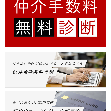
住みたい物件が見つからないときはこちら
物件希望条件登録
全ての物件でご利用可能