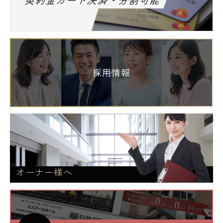
契約金カード決済・分割可能
採用情報
オーナー様へ