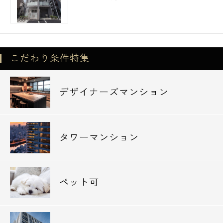
こだわり条件特集
デザイナーズマンション
タワーマンション
ペット可