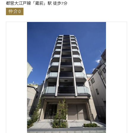
都営大江戸線「蔵前」駅 徒歩7分
仲介0