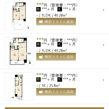
***
円（管理費：***円）
***ヶ月
***ヶ月
敷
礼
- / 1LDK / 40.28m²
検討リストに追加
***
円（管理費：***円）
***ヶ月
***ヶ月
敷
礼
- / 1LDK / 40.28m²
検討リストに追加
***
円（管理費：***円）
***ヶ月
***ヶ月
敷
礼
- / 1K / 25.8m²
検討リストに追加