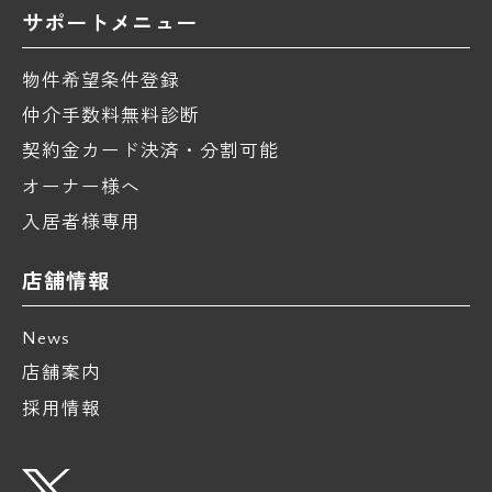
サポートメニュー
物件希望条件登録
仲介手数料無料診断
契約金カード決済・分割可能
オーナー様へ
入居者様専用
店舗情報
News
店舗案内
採用情報