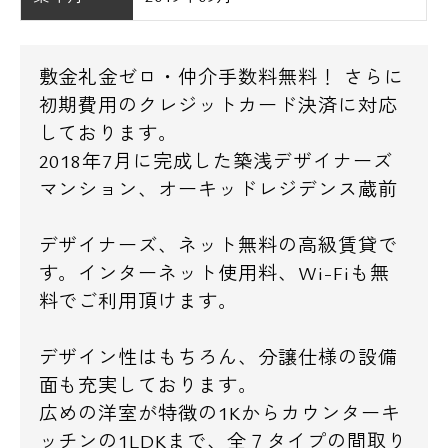
敷金礼金ゼロ・仲介手数料無料！ さらに
初期費用のクレジットカード決済に対応
しております。
2018年7月に完成した築浅デザイナーズ
マンション、オーキッドレジデンス蔵前
デザイナーズ、ネット無料の高級賃貸で
す。インターネット使用料、Wi-Fiも無
料でご利用頂けます。
デザイン性はもちろん、分譲仕様の設備
面も充実しております。
広めの洋室が特徴の1Kからカウンターキ
ッチンの1LDKまで、全７タイプの間取り