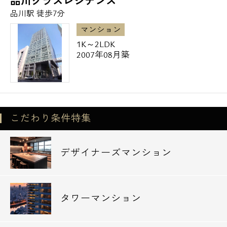
品川グラスレジデンス
品川駅 徒歩7分
マンション
1K～2LDK
2007年08月築
こだわり条件特集
デザイナーズマンション
タワーマンション