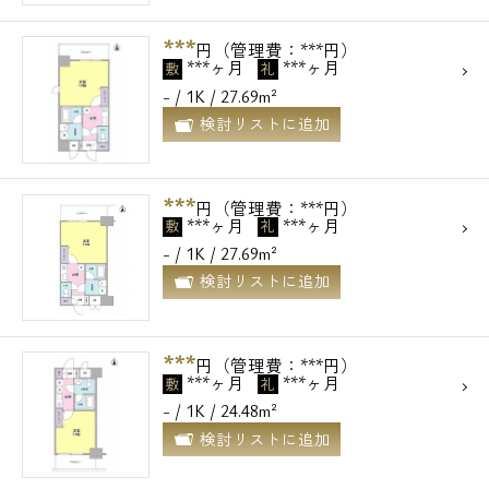
***
円（管理費：***円）
***ヶ月
***ヶ月
敷
礼
- / 1K / 27.69m²
検討リストに追加
***
円（管理費：***円）
***ヶ月
***ヶ月
敷
礼
- / 1K / 27.69m²
検討リストに追加
***
円（管理費：***円）
***ヶ月
***ヶ月
敷
礼
- / 1K / 24.48m²
検討リストに追加