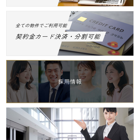
全ての物件でご利用可能
契約金カード決済・分割可能
採用情報