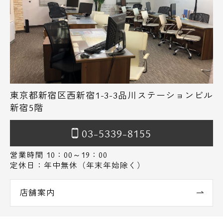
東京都新宿区西新宿1-3-3品川ステーションビル
新宿5階
03-5339-8155
営業時間 10：00～19：00
定休日：年中無休（年末年始除く）
店舗案内