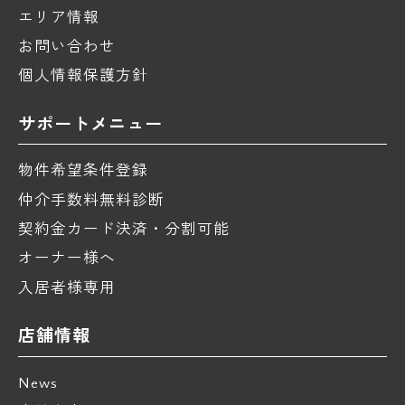
エリア情報
お問い合わせ
個人情報保護方針
サポートメニュー
物件希望条件登録
仲介手数料無料診断
契約金カード決済・分割可能
オーナー様へ
入居者様専用
店舗情報
News