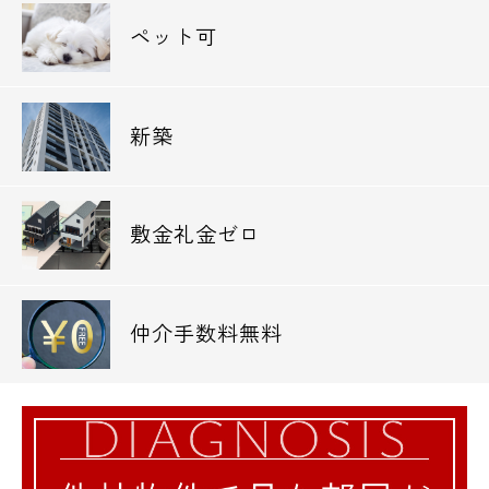
ペット可
新築
敷金礼金ゼロ
仲介手数料無料