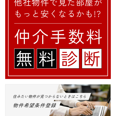
住みたい物件が見つからないときはこちら
物件希望条件登録