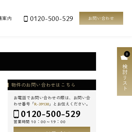
0120-500-529
舗案内
お問い合わせ
0
検討リスト
物件のお問い合わせはこちら
お電話でお問い合わせの際は、お問い合
わせ番号「
R-39130
」とお伝えください。
0120-500-529
10：00～19：00
営業時間