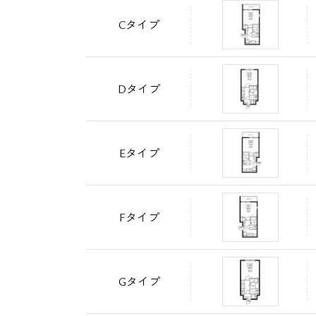
Cタイプ
Dタイプ
Eタイプ
Fタイプ
Gタイプ