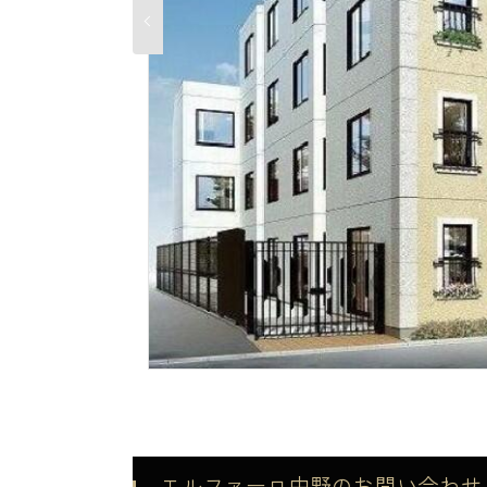
エルファーロ中野のお問い合わせ