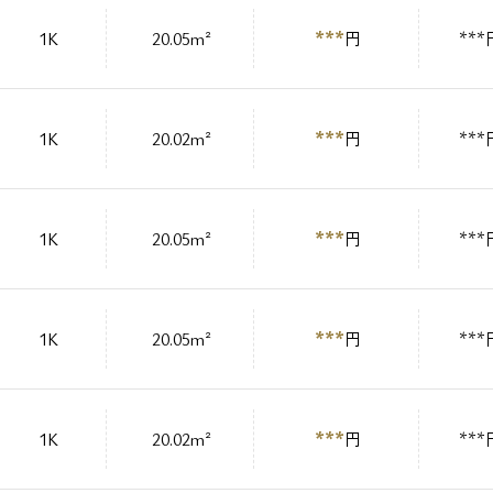
***
1K
20.05m²
円
***
***
1K
20.02m²
円
***
***
1K
20.05m²
円
***
***
1K
20.05m²
円
***
***
1K
20.02m²
円
***