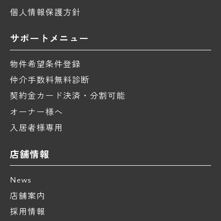
個人情報保護方針
サポートメニュー
物件希望条件登録
仲介手数料無料診断
契約金カード決済・分割可能
オーナー様へ
入居者様専用
店舗情報
News
店舗案内
採用情報