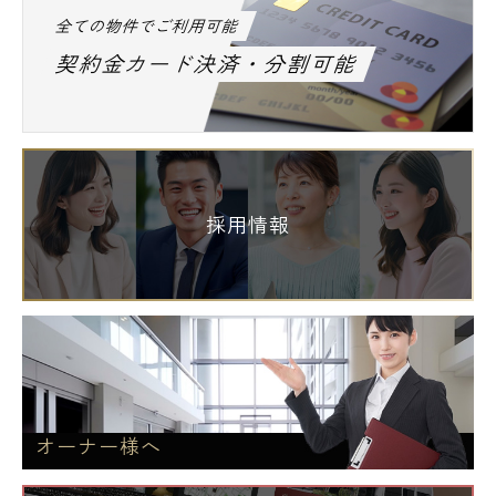
全ての物件でご利用可能
契約金カード決済・分割可能
採用情報
オーナー様へ