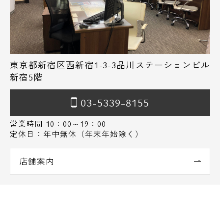
東京都新宿区西新宿1-3-3品川ステーションビル
新宿5階
03-5339-8155
営業時間 10：00～19：00
定休日：年中無休（年末年始除く）
店舗案内