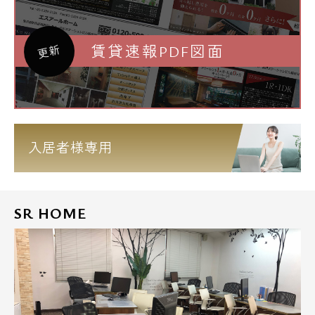
賃貸速報PDF図面
更新
入居者様専用
SR HOME