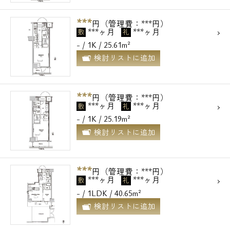
***
円（管理費：***円）
***ヶ月
***ヶ月
敷
礼
- / 1K / 25.61m²
検討リストに追加
***
円（管理費：***円）
***ヶ月
***ヶ月
敷
礼
- / 1K / 25.19m²
検討リストに追加
***
円（管理費：***円）
***ヶ月
***ヶ月
敷
礼
- / 1LDK / 40.65m²
検討リストに追加