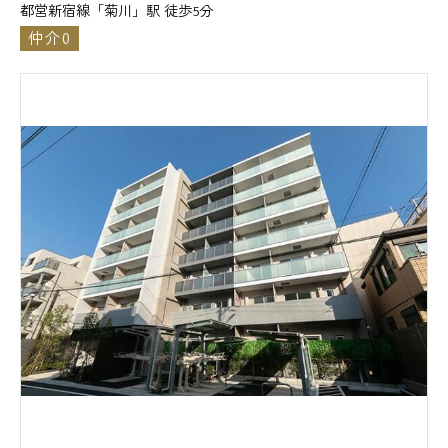
都営新宿線「菊川」駅 徒歩5分
仲介0