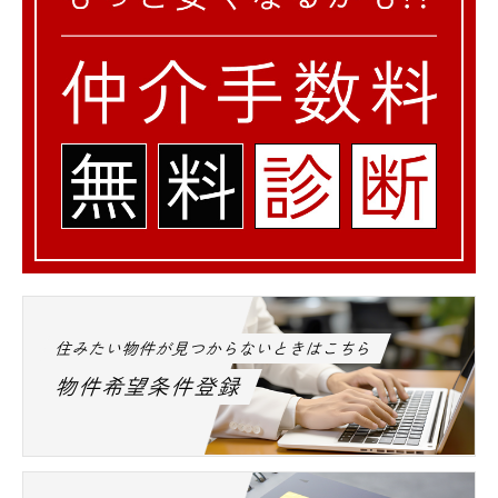
住みたい物件が見つからないときはこちら
物件希望条件登録