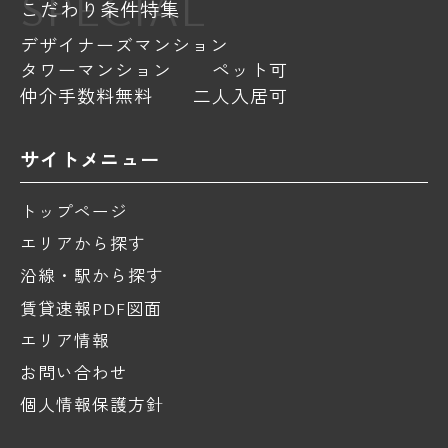
SPECIAL
こだわり条件特集
デザイナーズマンション
タワーマンション
ペット可
仲介手数料無料
二人入居可
サイトメニュー
トップページ
エリアから探す
沿線・駅から探す
賃貸速報PDF図面
エリア情報
お問い合わせ
個人情報保護方針