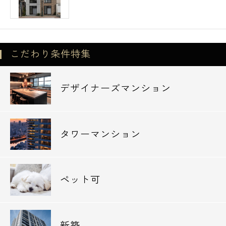
せ。
こだわり条件特集
デザイナーズマンション
タワーマンション
ペット可
新築