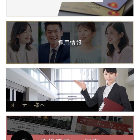
採用情報
オーナー様へ