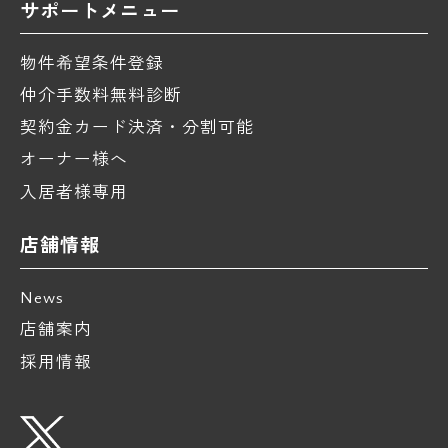
サポートメニュー
物件希望条件登録
仲介手数料無料診断
契約金カード決済・分割可能
オーナー様へ
入居者様専用
店舗情報
News
店舗案内
採用情報