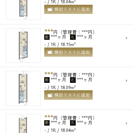
- / 1R / 18.04m²
検討リストに追加
***
円（管理費：***円）
***ヶ月
***ヶ月
敷
礼
- / 1R / 18.15m²
検討リストに追加
***
円（管理費：***円）
***ヶ月
***ヶ月
敷
礼
- / 1R / 18.09m²
検討リストに追加
***
円（管理費：***円）
***ヶ月
***ヶ月
敷
礼
- / 1R / 18.04m²