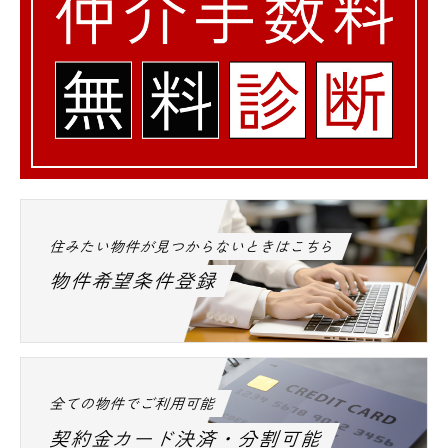
住みたい物件が見つからないときはこちら
物件希望条件登録
全ての物件でご利用可能
契約金カード決済・分割可能