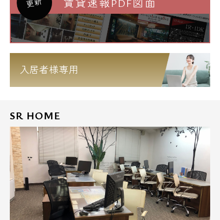
賃貸速報PDF図面
更新
入居者様専用
SR HOME