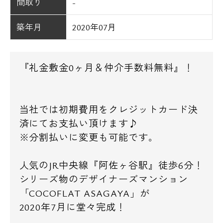
間取り
-
築年月
2020年07月
『礼金敷金0ヶ月＆仲介手数料無料』！
当社では初期費用をクレジットカード決
済にてお支払い頂けます♪
※分割払いに変更も可能です。
人気のJR中央線『阿佐ヶ谷駅』徒歩6分！
シリーズ物のデザイナーズマンション
「COCOFLAT ASAGAYA」が
2020年7月に堂々完成！