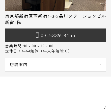
東京都新宿区西新宿1-3-3品川ステーションビル
新宿5階
03-5339-8155
営業時間 10：00～19：00
定休日：年中無休（年末年始除く）
店舗案内