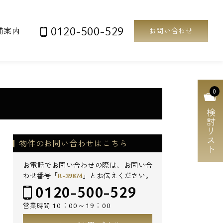
0120-500-529
舗案内
お問い合わせ
0
検討リスト
物件のお問い合わせはこちら
お電話でお問い合わせの際は、お問い合
わせ番号「
R-39874
」とお伝えください。
0120-500-529
10：00～19：00
営業時間