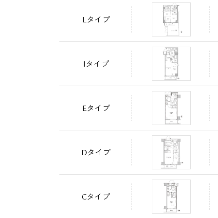
Lタイプ
Iタイプ
Eタイプ
Dタイプ
Cタイプ