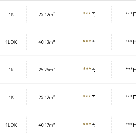
***
1K
25.12m²
円
***
***
1LDK
40.13m²
円
***
***
1K
25.25m²
円
***
***
1K
25.12m²
円
***
***
1LDK
40.17m²
円
***