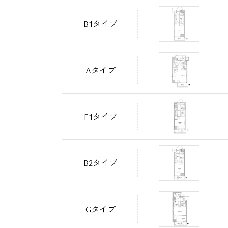
B1タイプ
Aタイプ
F1タイプ
B2タイプ
Gタイプ