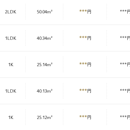
***
2LDK
50.04m²
円
***
***
1LDK
40.34m²
円
***
***
1K
25.14m²
円
***
***
1LDK
40.13m²
円
***
***
1K
25.12m²
円
***