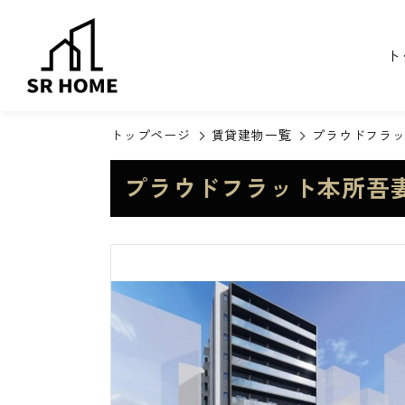
ト
トップページ
賃貸建物一覧
プラウドフラ
プラウドフラット本所吾