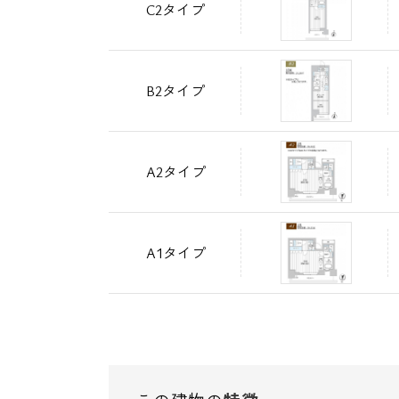
C2タイプ
B2タイプ
A2タイプ
A1タイプ