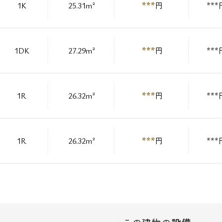
***
1K
25.31m²
円
***
***
1DK
27.29m²
円
***
***
1R
26.32m²
円
***
***
1R
26.32m²
円
***