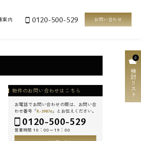
0120-500-529
舗案内
お問い合わせ
0
検討リスト
物件のお問い合わせはこちら
お電話でお問い合わせの際は、お問い合
わせ番号「
R-39876
」とお伝えください。
0120-500-529
10：00～19：00
営業時間