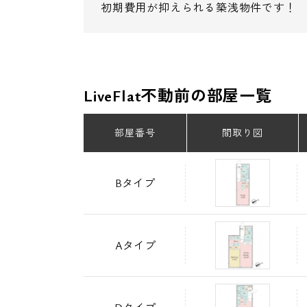
初期費用が抑えられる築浅物件です！
LiveFlat不動前の部屋一覧
部屋番号
間取り図
Bタイプ
Aタイプ