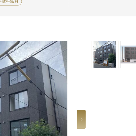
手数料無料