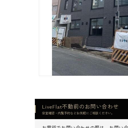
LiveFlat不動前のお問い合わせ
空室確認・内覧予約などお気軽にご相談ください。
お電話でお問い合わせの際は、お問い