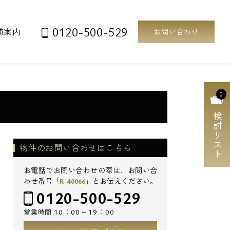
0120-500-529
舗案内
お問い合わせ
0
検討リスト
物件のお問い合わせはこちら
お電話でお問い合わせの際は、お問い合
わせ番号「
R-40066
」とお伝えください。
0120-500-529
10：00～19：00
営業時間