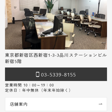
東京都新宿区西新宿1-3-3品川ステーションビル
新宿5階
03-5339-8155
営業時間 10：00～19：00
定休日：年中無休（年末年始除く）
店舗案内