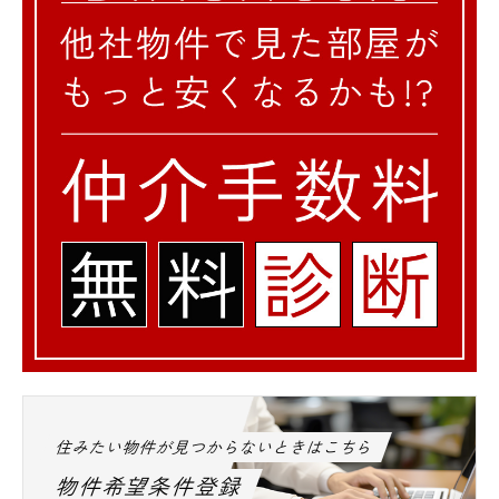
また「仲介手数料無料診断」や初期費用をお
手持ちの「クレジットカード」にてお支払い
頂けますのでお気軽にお問い合わせ下さい。
住みたい物件が見つからないときはこちら
物件希望条件登録