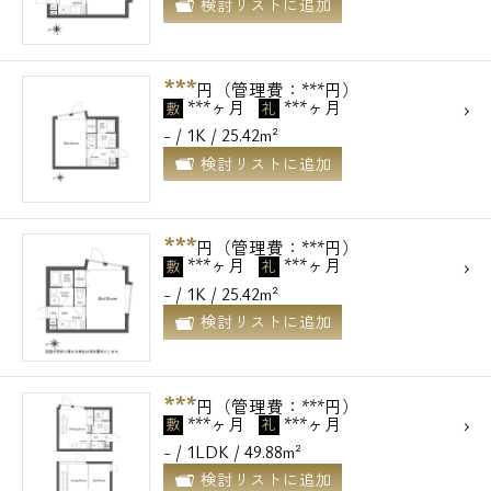
検討リストに追加
***
円（管理費：***円）
***ヶ月
***ヶ月
敷
礼
- / 1K / 25.42m²
検討リストに追加
***
円（管理費：***円）
***ヶ月
***ヶ月
敷
礼
- / 1K / 25.42m²
検討リストに追加
***
円（管理費：***円）
***ヶ月
***ヶ月
敷
礼
- / 1LDK / 49.88m²
検討リストに追加