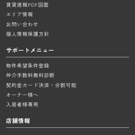
賃貸速報PDF図面
エリア情報
お問い合わせ
個人情報保護方針
サポートメニュー
物件希望条件登録
仲介手数料無料診断
契約金カード決済・分割可能
オーナー様へ
入居者様専用
店舗情報