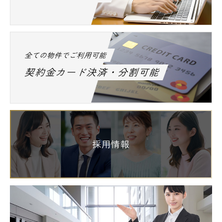
全ての物件でご利用可能
契約金カード決済・分割可能
採用情報