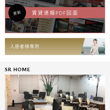
賃貸速報PDF図面
更新
入居者様専用
SR HOME