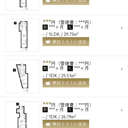
検討リストに追加
***
円（管理費：***円）
***ヶ月
***ヶ月
敷
礼
- / 1LDK / 29.75m²
検討リストに追加
***
円（管理費：***円）
***ヶ月
***ヶ月
敷
礼
- / 1DK / 25.51m²
検討リストに追加
***
円（管理費：***円）
***ヶ月
***ヶ月
敷
礼
- / 1DK / 26.79m²
検討リストに追加