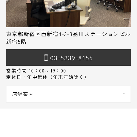
東京都新宿区西新宿1-3-3品川ステーションビル
新宿5階
03-5339-8155
営業時間 10：00～19：00
定休日：年中無休（年末年始除く）
店舗案内