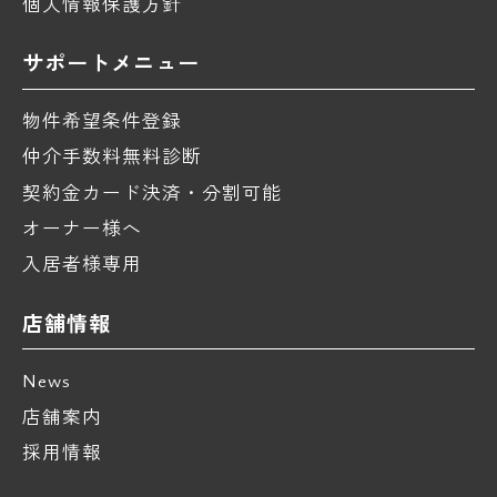
個人情報保護方針
サポートメニュー
物件希望条件登録
仲介手数料無料診断
契約金カード決済・分割可能
オーナー様へ
入居者様専用
店舗情報
News
店舗案内
採用情報