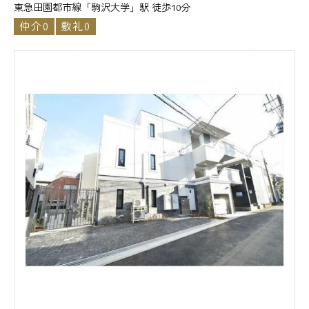
東急田園都市線「駒沢大学」駅 徒歩10分
仲介0
敷礼0