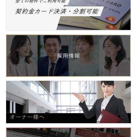
全ての物件でご利用可能
契約金カード決済・分割可能
採用情報
オーナー様へ