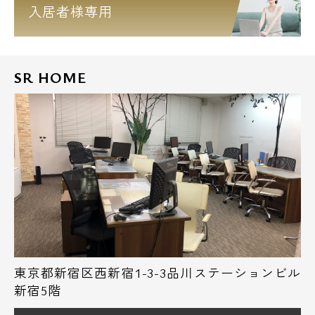
入居者様専用
SR HOME
東京都新宿区西新宿1-3-3品川ステーションビル
新宿5階