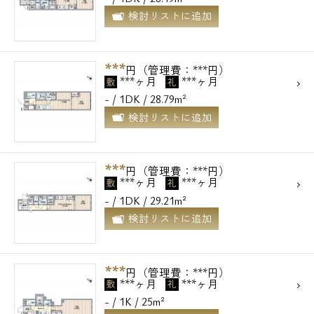
検討リストに追加
***
円（管理費：***円）
***ヶ月
***ヶ月
敷
礼
- / 1DK / 28.79m²
検討リストに追加
***
円（管理費：***円）
***ヶ月
***ヶ月
敷
礼
- / 1DK / 29.21m²
検討リストに追加
***
円（管理費：***円）
***ヶ月
***ヶ月
敷
礼
- / 1K / 25m²