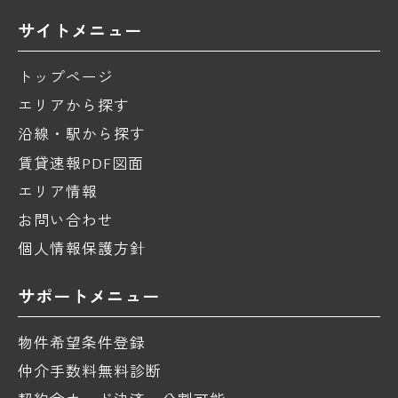
サイトメニュー
トップページ
エリアから探す
沿線・駅から探す
賃貸速報PDF図面
エリア情報
お問い合わせ
個人情報保護方針
サポートメニュー
物件希望条件登録
仲介手数料無料診断