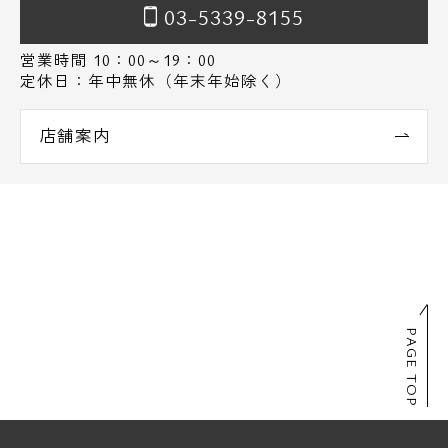
03-5339-8155
営業時間 10：00～19：00
定休日：年中無休（年末年始除く）
店舗案内
PAGE TOP