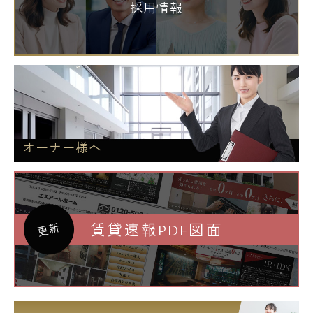
採用情報
オーナー様へ
賃貸速報PDF図面
更新