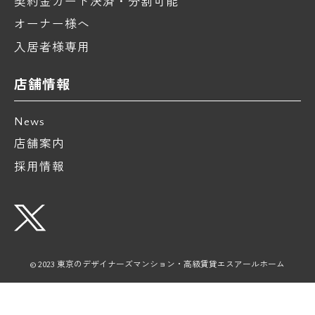
契約金カード決済・分割可能
オーナー様へ
入居者様専用
店舗情報
News
店舗案内
採用情報
© 2023 東京のデザイナーズマンション・高級賃貸エスアールホーム