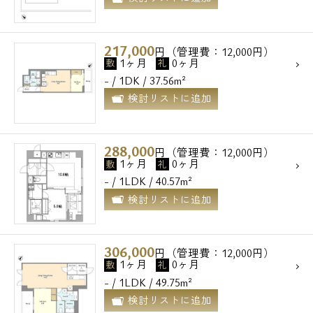
217,000
円（管理費：12,000円）
1ヶ月
0ヶ月
敷
礼
- / 1DK / 37.56m²
検討リストに追加
288,000
円（管理費：12,000円）
1ヶ月
0ヶ月
敷
礼
- / 1LDK / 40.57m²
検討リストに追加
306,000
円（管理費：12,000円）
1ヶ月
0ヶ月
敷
礼
- / 1LDK / 49.75m²
検討リストに追加