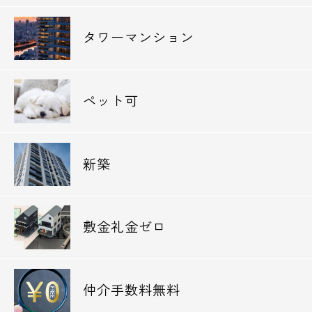
タワーマンション
ペット可
新築
敷金礼金ゼロ
仲介手数料無料