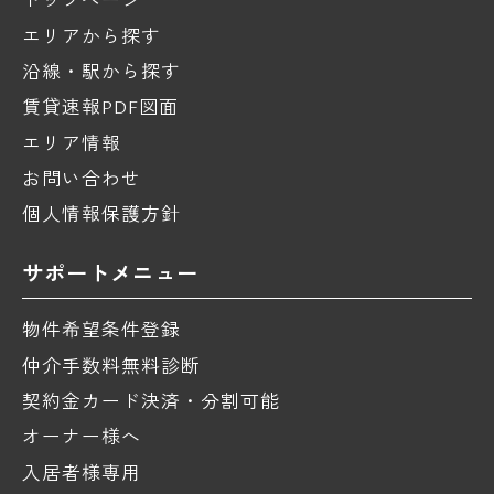
エリアから探す
沿線・駅から探す
賃貸速報PDF図面
エリア情報
お問い合わせ
個人情報保護方針
サポートメニュー
物件希望条件登録
仲介手数料無料診断
契約金カード決済・分割可能
オーナー様へ
入居者様専用