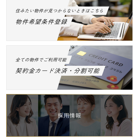
住みたい物件が見つからないときはこちら
物件希望条件登録
全ての物件でご利用可能
契約金カード決済・分割可能
採用情報