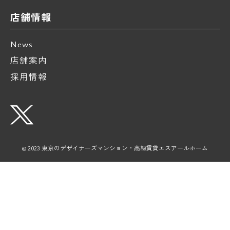
店舗情報
News
店舗案内
採用情報
© 2023 東京のデザイナーズマンション・高級賃貸エスアールホーム