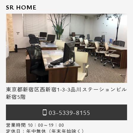
SR HOME
東京都新宿区西新宿1-3-3品川ステーションビル
新宿5階
03-5339-8155
営業時間 10：00～19：00
定休日：年中無休（年末年始除く）