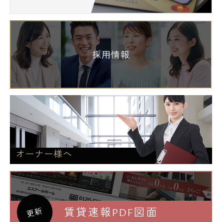
採用情報
オーナー様へ
賃貸速報PDF図面
更新