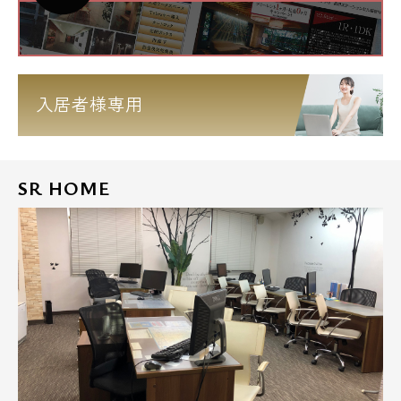
入居者様専用
SR HOME