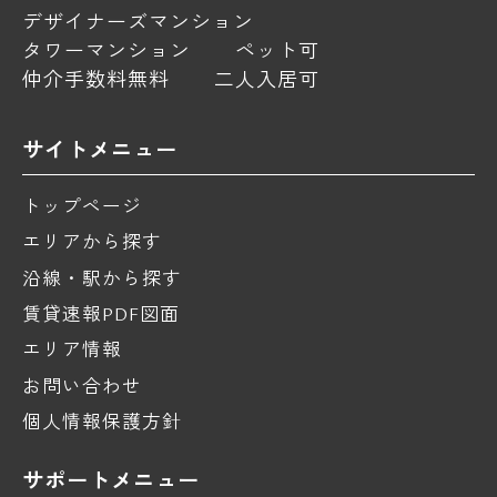
デザイナーズマンション
タワーマンション
ペット可
仲介手数料無料
二人入居可
サイトメニュー
トップページ
エリアから探す
沿線・駅から探す
賃貸速報PDF図面
エリア情報
お問い合わせ
個人情報保護方針
サポートメニュー