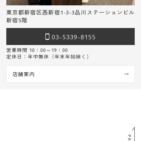
東京都新宿区西新宿1-3-3品川ステーションビル
新宿5階
03-5339-8155
営業時間 10：00～19：00
定休日：年中無休（年末年始除く）
店舗案内