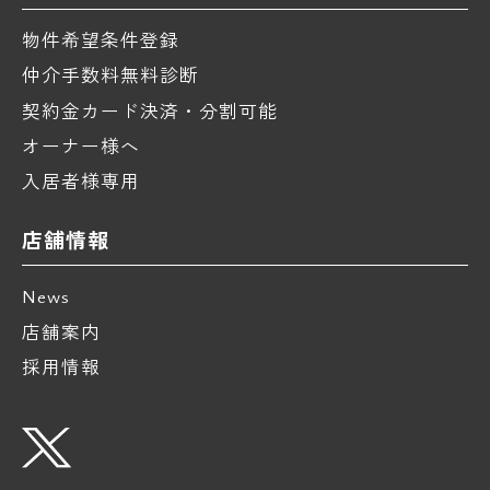
物件希望条件登録
仲介手数料無料診断
契約金カード決済・分割可能
オーナー様へ
入居者様専用
店舗情報
News
店舗案内
採用情報