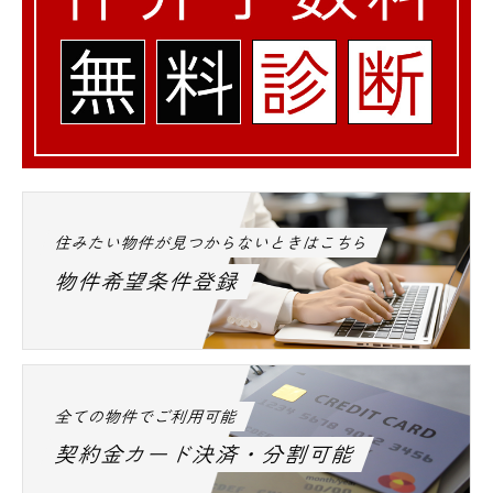
住みたい物件が見つからないときはこちら
物件希望条件登録
全ての物件でご利用可能
契約金カード決済・分割可能