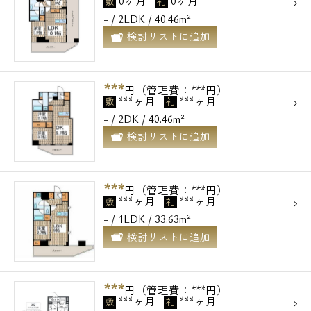
0ヶ月
0ヶ月
敷
礼
- / 2LDK / 40.46m²
検討リストに追加
***
円（管理費：***円）
***ヶ月
***ヶ月
敷
礼
- / 2DK / 40.46m²
検討リストに追加
***
円（管理費：***円）
***ヶ月
***ヶ月
敷
礼
- / 1LDK / 33.63m²
検討リストに追加
***
円（管理費：***円）
***ヶ月
***ヶ月
敷
礼