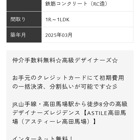
鉄筋コンクリート（RC造）
間取り
1R～1LDK
築年月
2025年03月
仲介手数料無料☆高級デザイナーズ☆
お手元のクレジットカードにて初期費用
の一括決済、分割払いが可能です☆彡
JR山手線・高田馬場駅から徒歩8分の高級
デザイナーズレジデンス【ASTILE高田馬
場（アスティーレ高田馬場）】
インターネット無料！