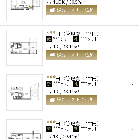
- / 1LDK / 30.59m²
検討リストに追加
***
円（管理費：***円）
***ヶ月
***ヶ月
敷
礼
- / 1R / 18.14m²
検討リストに追加
***
円（管理費：***円）
***ヶ月
***ヶ月
敷
礼
- / 1R / 18.14m²
検討リストに追加
***
円（管理費：***円）
***ヶ月
***ヶ月
敷
礼
- / 1R / 20.44m²