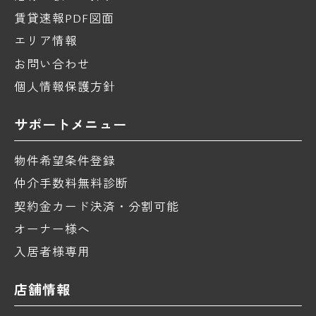
賃貸速報PDF図面
エリア情報
お問い合わせ
個人情報保護方針
サポートメニュー
物件希望条件登録
仲介手数料無料診断
契約金カード決済・分割可能
オーナー様へ
入居者様専用
店舗情報