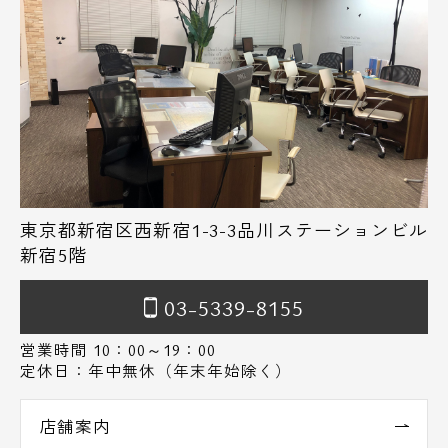
東京都新宿区西新宿1-3-3品川ステーションビル
新宿5階
03-5339-8155
営業時間 10：00～19：00
定休日：年中無休（年末年始除く）
店舗案内