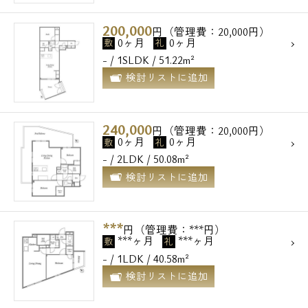
200,000
円（管理費：20,000円）
0ヶ月
0ヶ月
敷
礼
- / 1SLDK / 51.22m²
検討リストに追加
240,000
円（管理費：20,000円）
0ヶ月
0ヶ月
敷
礼
- / 2LDK / 50.08m²
検討リストに追加
***
円（管理費：***円）
***ヶ月
***ヶ月
敷
礼
- / 1LDK / 40.58m²
検討リストに追加