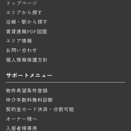
トップページ
エリアから探す
沿線・駅から探す
賃貸速報PDF図面
エリア情報
お問い合わせ
個人情報保護方針
サポートメニュー
物件希望条件登録
仲介手数料無料診断
契約金カード決済・分割可能
オーナー様へ
入居者様専用