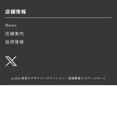
店舗情報
News
店舗案内
採用情報
© 2023 東京のデザイナーズマンション・高級賃貸エスアールホーム