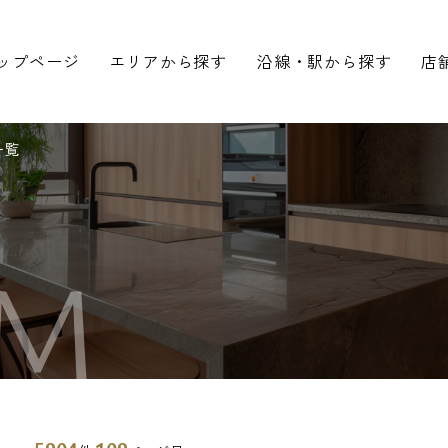
ップページ
エリアから探す
沿線・駅から探す
店
一覧
M