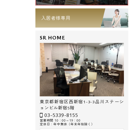
入居者様専用
SR HOME
東京都新宿区西新宿1-3-3品川ステーシ
ョンビル新宿5階
03-5339-8155
営業時間 10：00～19：00
定休日：年中無休（年末年始除く）