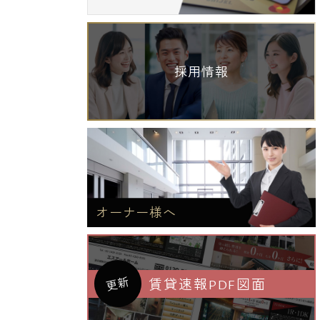
採用情報
オーナー様へ
更新
賃貸速報PDF図面