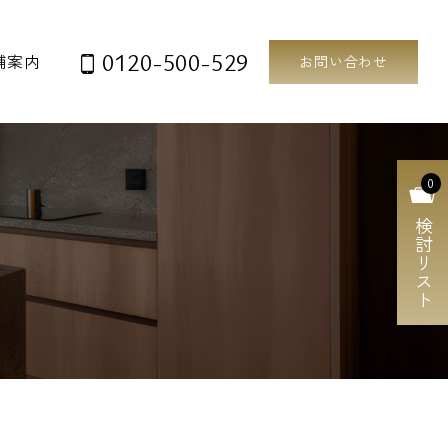
0120-500-529
舗案内
お問い合わせ
0
検討リスト