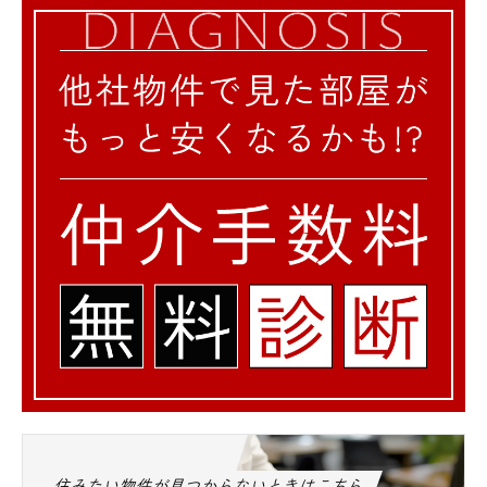
住みたい物件が見つからないときはこちら