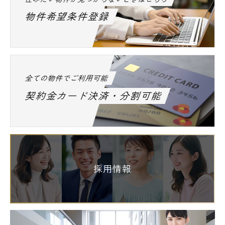
物件希望条件登録
全ての物件でご利用可能
契約金カード決済・分割可能
採用情報