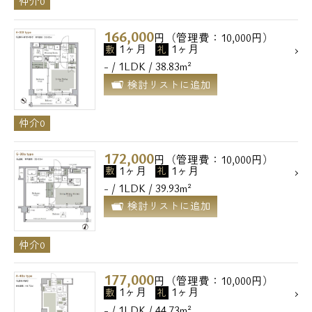
仲介0
166,000
円（管理費：10,000円）
1ヶ月
1ヶ月
敷
礼
- / 1LDK / 38.83m²
検討リストに追加
仲介0
172,000
円（管理費：10,000円）
1ヶ月
1ヶ月
敷
礼
- / 1LDK / 39.93m²
検討リストに追加
仲介0
177,000
円（管理費：10,000円）
1ヶ月
1ヶ月
敷
礼
- / 1LDK / 44.73m²