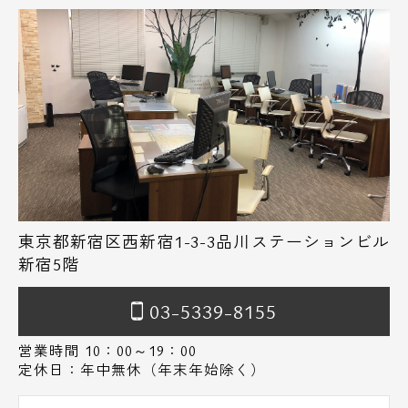
東京都新宿区西新宿1-3-3品川ステーションビル
新宿5階
03-5339-8155
営業時間 10：00～19：00
定休日：年中無休（年末年始除く）