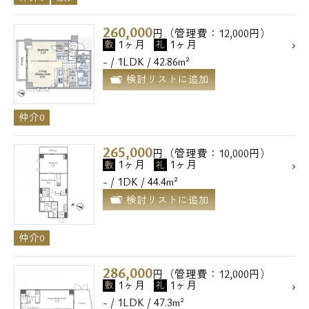
260,000
円（管理費：12,000円）
1ヶ月
1ヶ月
敷
礼
- / 1LDK / 42.86m²
検討リストに追加
仲介0
265,000
円（管理費：10,000円）
1ヶ月
1ヶ月
敷
礼
- / 1DK / 44.4m²
検討リストに追加
仲介0
286,000
円（管理費：12,000円）
1ヶ月
1ヶ月
敷
礼
- / 1LDK / 47.3m²