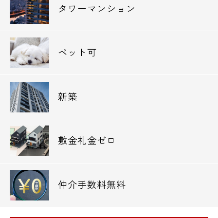
タワーマンション
ペット可
新築
敷金礼金ゼロ
仲介手数料無料