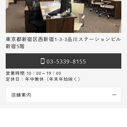
東京都新宿区西新宿1-3-3品川ステーションビル
新宿5階
03-5339-8155
営業時間 10：00～19：00
定休日：年中無休（年末年始除く）
店舗案内