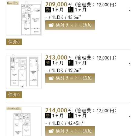
209,000
円（管理費：12,000円）
1ヶ月
1ヶ月
敷
礼
- / 1LDK / 43.6m²
検討リストに追加
仲介0
213,000
円（管理費：12,000円）
1ヶ月
1ヶ月
敷
礼
- / 1LDK / 49.2m²
検討リストに追加
仲介0
214,000
円（管理費：12,000円）
1ヶ月
1ヶ月
敷
礼
- / 1LDK / 42.45m²
検討リストに追加