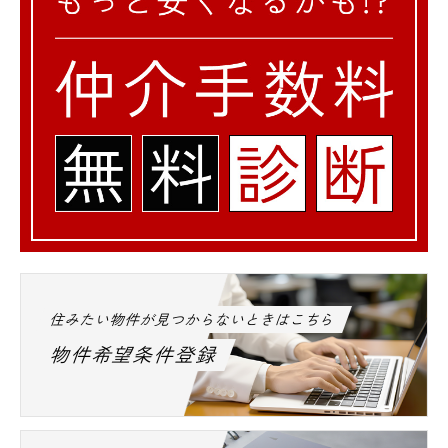
住みたい物件が見つからないときはこちら
物件希望条件登録