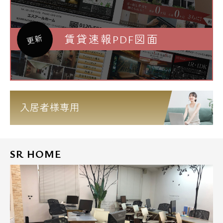
賃貸速報PDF図面
更新
入居者様専用
SR HOME