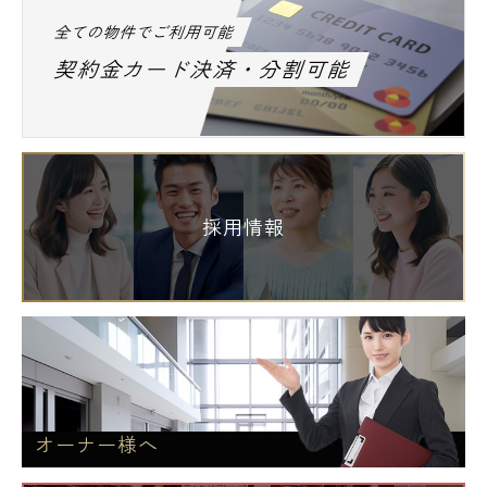
全ての物件でご利用可能
契約金カード決済・分割可能
採用情報
オーナー様へ