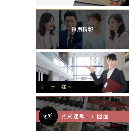
採用情報
オーナー様へ
更新
賃貸速報PDF図面