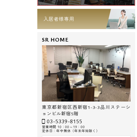
入居者様専用
SR HOME
東京都新宿区西新宿1-3-3品川ステーシ
ョンビル新宿5階
03-5339-8155
営業時間 10：00～19：00
定休日：年中無休（年末年始除く）