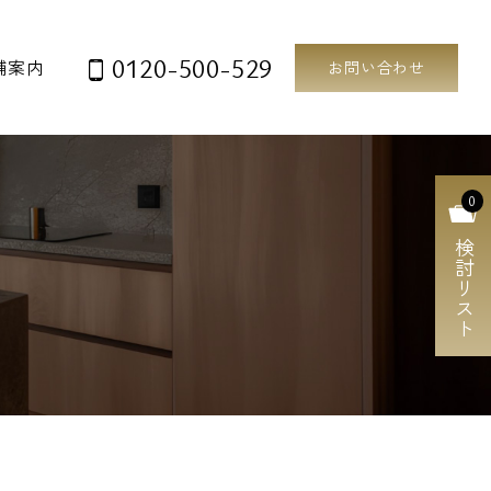
0120-500-529
舗案内
お問い合わせ
0
検討リスト