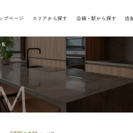
ップページ
エリアから探す
沿線・駅から探す
店
一覧
M