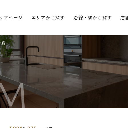
ップページ
エリアから探す
沿線・駅から探す
店
一覧
M