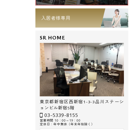
入居者様専用
SR HOME
東京都新宿区西新宿1-3-3品川ステーシ
ョンビル新宿5階
03-5339-8155
営業時間 10：00～19：00
定休日：年中無休（年末年始除く）