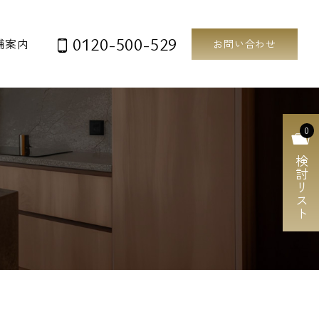
0120-500-529
舗案内
お問い合わせ
0
検討リスト