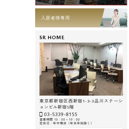
入居者様専用
SR HOME
東京都新宿区西新宿1-3-3品川ステーシ
ョンビル新宿5階
03-5339-8155
営業時間 10：00～19：00
定休日：年中無休（年末年始除く）