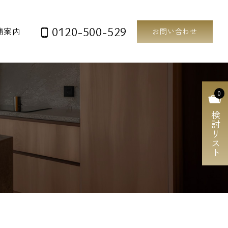
0120-500-529
舗案内
お問い合わせ
0
検討リスト