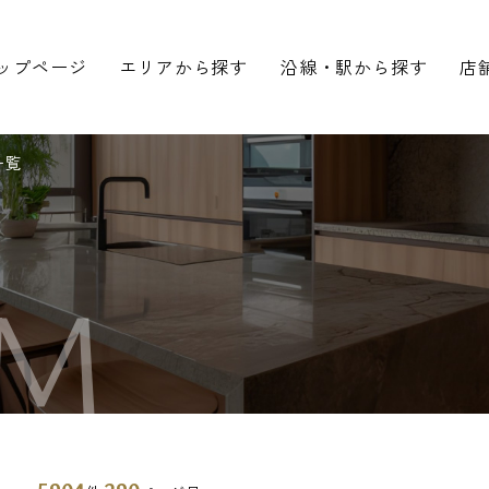
ップページ
エリアから探す
沿線・駅から探す
店
一覧
M