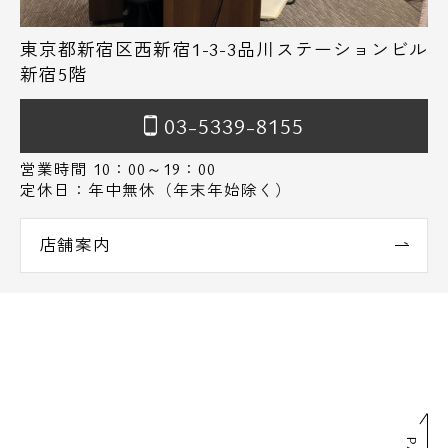
東京都新宿区西新宿1-3-3品川ステーションビル
新宿5階
03-5339-8155
営業時間 10：00～19：00
定休日：年中無休（年末年始除く）
店舗案内