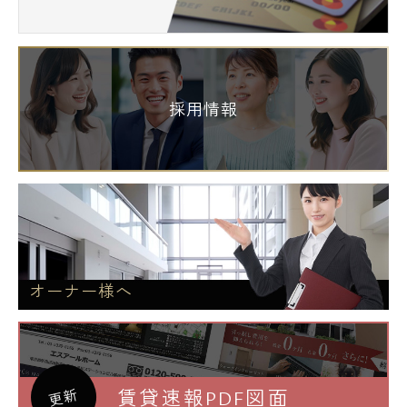
採用情報
オーナー様へ
賃貸速報PDF図面
更新