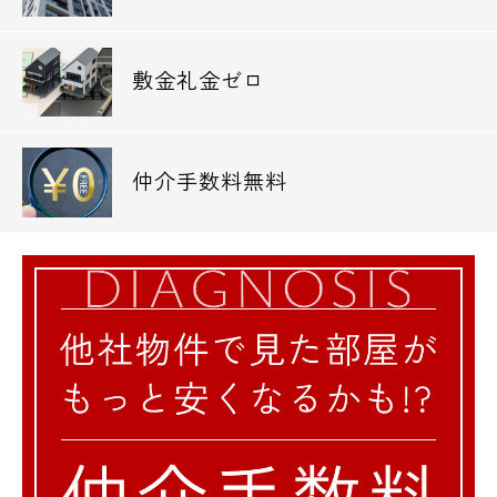
敷金礼金ゼロ
仲介手数料無料