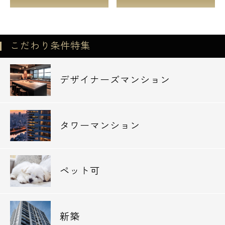
こだわり条件特集
デザイナーズマンション
タワーマンション
ペット可
新築