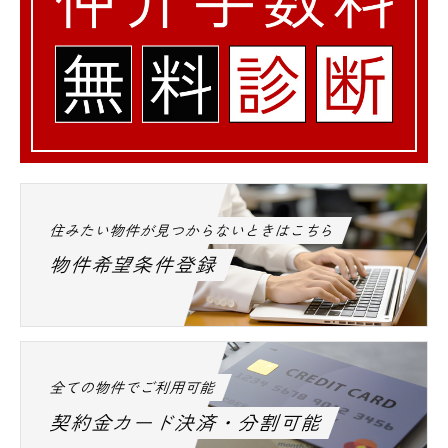
住みたい物件が見つからないときはこちら
物件希望条件登録
全ての物件でご利用可能
契約金カード決済・分割可能