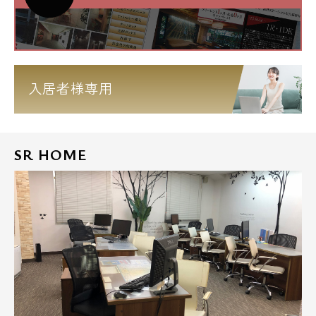
入居者様専用
SR HOME