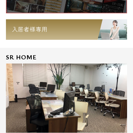
入居者様専用
SR HOME