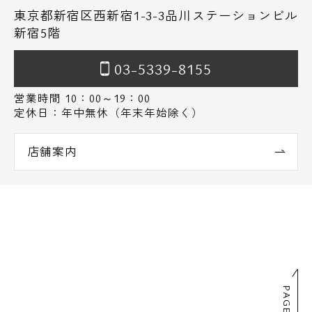
東京都新宿区西新宿1-3-3品川ステーションビル
新宿5階
03-5339-8155
営業時間 10：00～19：00
定休日：年中無休（年末年始除く）
店舗案内