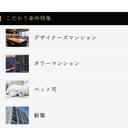
こだわり条件特集
デザイナーズマンション
タワーマンション
ペット可
新築