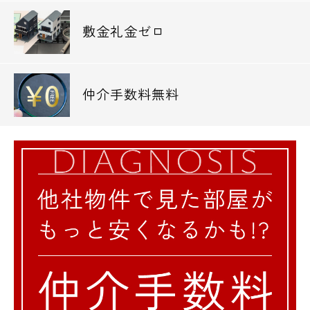
敷金礼金ゼロ
仲介手数料無料