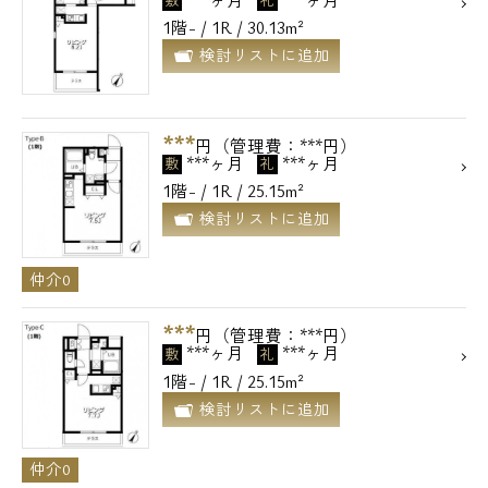
敷
礼
1階- / 1R / 30.13m²
検討リストに追加
***
円（管理費：***円）
***ヶ月
***ヶ月
敷
礼
1階- / 1R / 25.15m²
検討リストに追加
仲介0
***
円（管理費：***円）
***ヶ月
***ヶ月
敷
礼
1階- / 1R / 25.15m²
検討リストに追加
仲介0