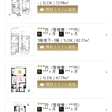
- / 2LDK / 72.98m²
検討リストに追加
***
円（管理費：***円）
***ヶ月
***ヶ月
敷
礼
1階
地下
~1階 / 1LDK / 82.77m²
検討リストに追加
***
円（管理費：***円）
***ヶ月
***ヶ月
敷
礼
- / 1LDK / 47.79m²
検討リストに追加
***
円（管理費：***円）
***ヶ月
***ヶ月
敷
礼