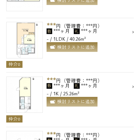
検討リストに追加
***
円（管理費：***円）
***ヶ月
***ヶ月
敷
礼
- / 1LDK / 40.26m²
検討リストに追加
仲介0
***
円（管理費：***円）
***ヶ月
***ヶ月
敷
礼
- / 1K / 25.26m²
検討リストに追加
仲介0
***
円（管理費：***円）
***ヶ月
***ヶ月