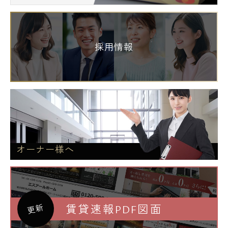
採用情報
オーナー様へ
賃貸速報PDF図面
更新