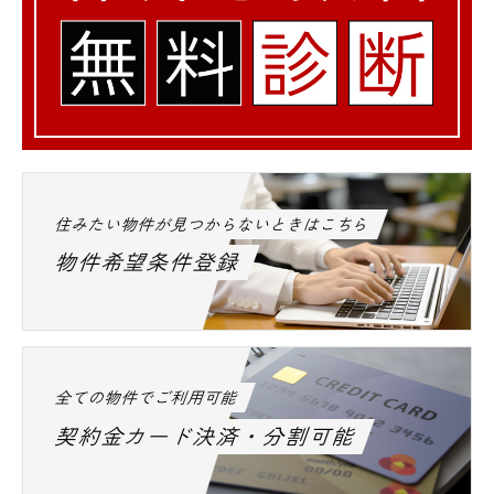
住みたい物件が見つからないときはこちら
物件希望条件登録
全ての物件でご利用可能
契約金カード決済・分割可能