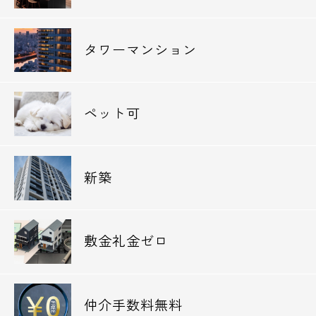
タワーマンション
ペット可
新築
敷金礼金ゼロ
仲介手数料無料