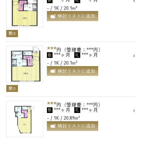
敷
礼
- / 1K / 20.1m²
検討リストに追加
敷0
***
円（管理費：***円）
***ヶ月
***ヶ月
敷
礼
- / 1K / 20.1m²
検討リストに追加
敷0
***
円（管理費：***円）
***ヶ月
***ヶ月
敷
礼
- / 1K / 20.89m²
検討リストに追加