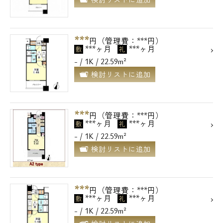
***
円（管理費：***円）
***ヶ月
***ヶ月
敷
礼
- / 1K / 22.59m²
検討リストに追加
***
円（管理費：***円）
***ヶ月
***ヶ月
敷
礼
- / 1K / 22.59m²
検討リストに追加
***
円（管理費：***円）
***ヶ月
***ヶ月
敷
礼
- / 1K / 22.59m²