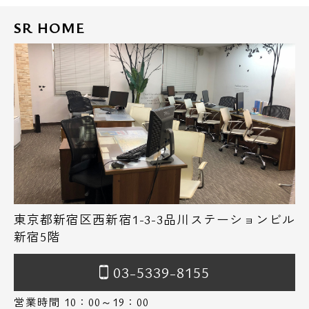
SR HOME
東京都新宿区西新宿1-3-3品川ステーションビル
新宿5階
03-5339-8155
営業時間 10：00～19：00