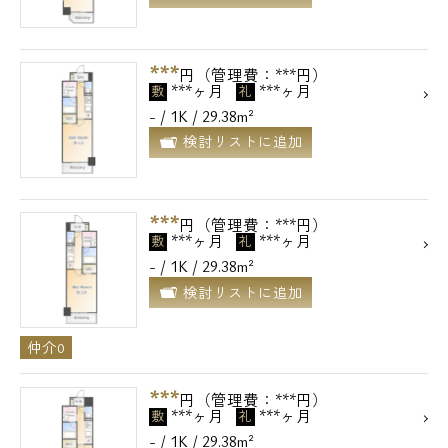
***
円（管理費：***円）
***ヶ月
***ヶ月
敷
礼
- / 1K / 29.38m²
検討リストに追加
***
円（管理費：***円）
***ヶ月
***ヶ月
敷
礼
- / 1K / 29.38m²
検討リストに追加
仲介0
***
円（管理費：***円）
***ヶ月
***ヶ月
敷
礼
- / 1K / 29.38m²