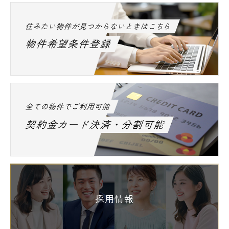
住みたい物件が見つからないときはこちら
物件希望条件登録
全ての物件でご利用可能
契約金カード決済・分割可能
採用情報