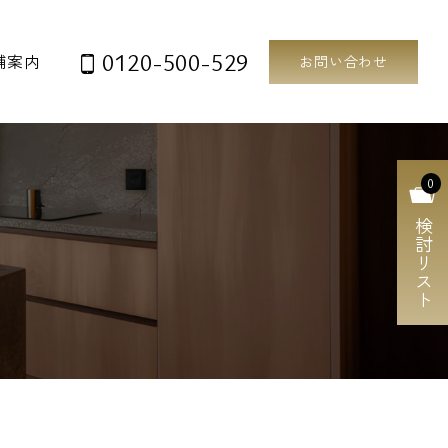
0120-500-529
舗案内
お問い合わせ
0
検討リスト