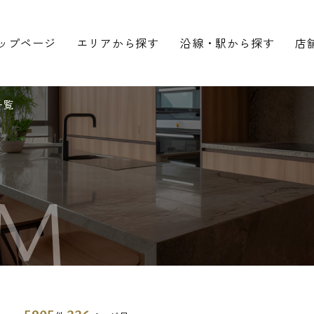
ップページ
エリアから探す
沿線・駅から探す
店
一覧
M