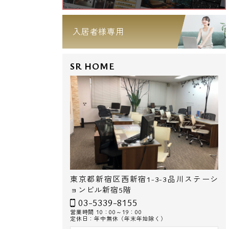
入居者様専用
SR HOME
東京都新宿区西新宿1-3-3品川ステーシ
ョンビル新宿5階
03-5339-8155
営業時間 10：00～19：00
定休日：年中無休（年末年始除く）