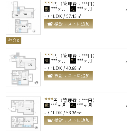
***
円（管理費：***円）
***ヶ月
***ヶ月
敷
礼
- / 1LDK / 57.13m²
検討リストに追加
仲介0
***
円（管理費：***円）
***ヶ月
***ヶ月
敷
礼
- / 1LDK / 43.68m²
検討リストに追加
***
円（管理費：***円）
***ヶ月
***ヶ月
敷
礼
- / 1LDK / 53.36m²
検討リストに追加