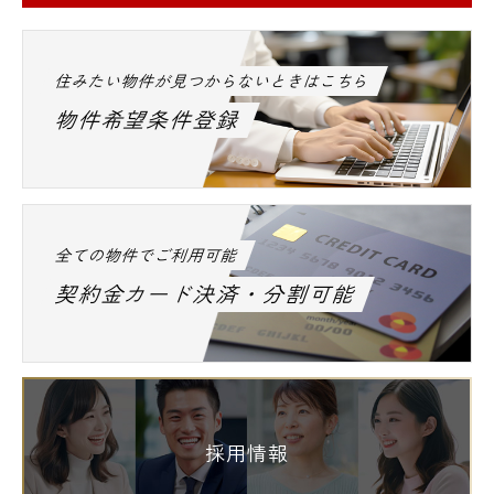
住みたい物件が見つからないときはこちら
物件希望条件登録
全ての物件でご利用可能
契約金カード決済・分割可能
採用情報