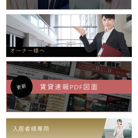
オーナー様へ
賃貸速報PDF図面
更新
入居者様専用