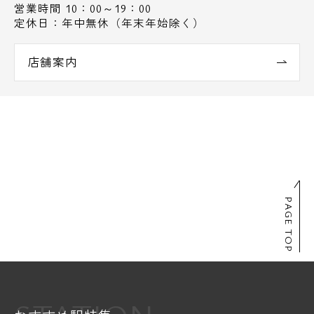
営業時間 10：00～19：00
定休日：年中無休（年末年始除く）
店舗案内
PAGE TOP