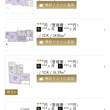
検討リストに追加
***
円（管理費：***円）
***ヶ月
***ヶ月
敷
礼
- / 1DK / 24.86m²
検討リストに追加
***
円（管理費：***円）
***ヶ月
***ヶ月
敷
礼
- / 1DK / 26.39m²
検討リストに追加
仲介0
***
円（管理費：***円）
***ヶ月
***ヶ月
敷
礼