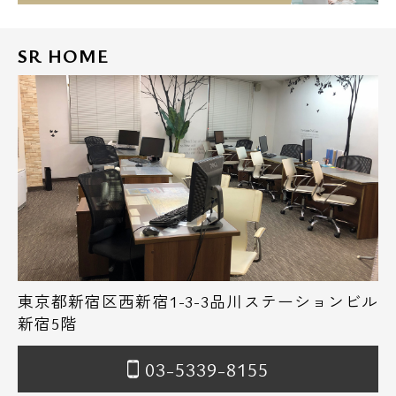
SR HOME
東京都新宿区西新宿1-3-3品川ステーションビル
新宿5階
03-5339-8155