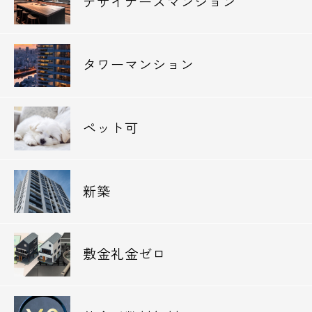
デザイナーズマンション
タワーマンション
ペット可
新築
敷金礼金ゼロ