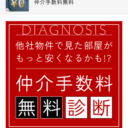
仲介手数料無料