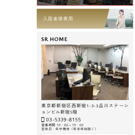
入居者様専用
SR HOME
東京都新宿区西新宿1-3-3品川ステーシ
ョンビル新宿5階
03-5339-8155
営業時間 10：00～19：00
定休日：年中無休（年末年始除く）