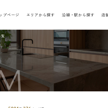
ップページ
エリアから探す
沿線・駅から探す
店
一覧
M