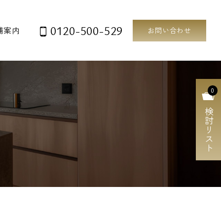
0120-500-529
舗案内
お問い合わせ
0
検討リスト